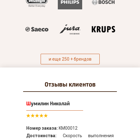
и еще 250 + брендов
Отзывы
клиентов
Шумилин Николай
Номер заказа:
KM00012
Достоинства:
Скорость выполнения