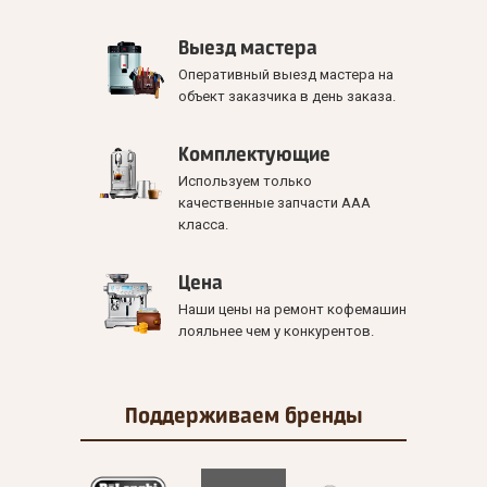
Выезд мастера
Оперативный выезд мастера на
объект заказчика в день заказа.
Комплектующие
Используем только
качественные запчасти ААА
класса.
Цена
Наши цены на ремонт кофемашин
лояльнее чем у конкурентов.
Поддерживаем
бренды