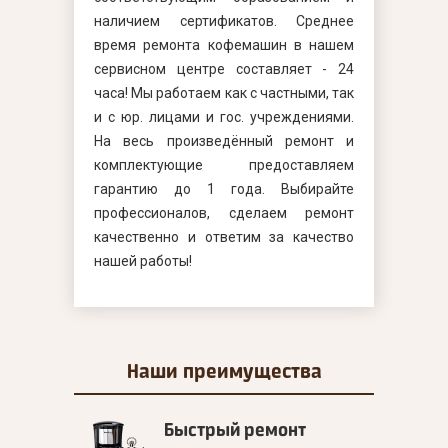
наличием сертификатов. Среднее
время ремонта кофемашин в нашем
сервисном центре составляет - 24
часа! Мы работаем как с частными, так
и с юр. лицами и гос. учреждениями.
На весь произведённый ремонт и
комплектующие предоставляем
гарантию до 1 года. Выбирайте
профессионалов, сделаем ремонт
качественно и ответим за качество
нашей работы!
Наши
преимущества
Быстрый ремонт