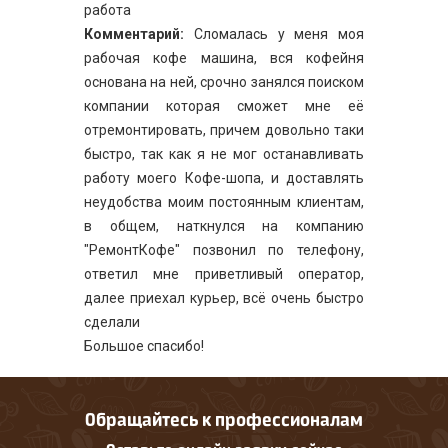
работа
Комментарий:
Сломалась у меня моя
рабочая кофе машина, вся кофейня
основана на ней, срочно занялся поиском
компании которая сможет мне её
отремонтировать, причем довольно таки
быстро, так как я не мог останавливать
работу моего Кофе-шопа, и доставлять
неудобства моим постоянным клиентам,
в общем, наткнулся на компанию
"РемонтКофе" позвонил по телефону,
ответил мне приветливый оператор,
далее приехал курьер, всё очень быстро
сделали
Большое спасибо!
Обращайтесь к профессионалам