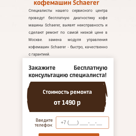
кофемашин Schaerer
Специалисты нашего сервисного центра
проведут бесплатную диагностику кофе
машины Schaerer, выявят неисправность и
сделают ремонт по самой низкой цене в
Москве. замена модуля управления
кофемашин Schaerer - быстро, качественно
с гарантией.
Закажите Бесплатную
консультацию специалиста!
Стоимость ремонта
от 1490 р
Введите
телефон: