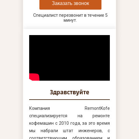
Заказать звонок
Специалист перезвонит в течение 5
минут.
Здравствуйте
Компания RemontKofe
специализируется на ремонте
кофемашин с 2010 года, за это время
мы набрали штат инженеров, с
соответствующим образованием и