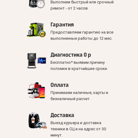
Выполним быстрый или срочный
ремонт - от 2 часов.
Гарантия
Предоставляем гарантию на все
выполненные работы до 12 мес.
Диагностика 0 р
Бесплатно* выявим причину
поломки в кратчайшие сроки.
Оплата
Принимаем наличные, карты и
безналичный расчет.
Доставка
Выезд курьера и доставка
техники в СЦ и на адрес от 30
минут.