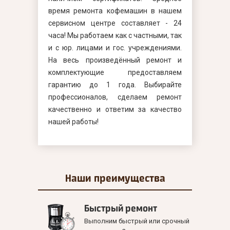
время ремонта кофемашин в нашем
сервисном центре составляет - 24
часа! Мы работаем как с частными, так
и с юр. лицами и гос. учреждениями.
На весь произведённый ремонт и
комплектующие предоставляем
гарантию до 1 года. Выбирайте
профессионалов, сделаем ремонт
качественно и ответим за качество
нашей работы!
Наши
преимущества
Быстрый ремонт
Выполним быстрый или срочный