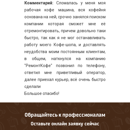
Комментарий:
Сломалась у меня моя
рабочая кофе машина, вся кофейня
основана на ней, срочно занялся поиском
компании которая сможет мне её
отремонтировать, причем довольно таки
быстро, так как я не мог останавливать
работу моего Кофе-шопа, и доставлять
неудобства моим постоянным клиентам,
в общем, наткнулся на компанию
"РемонтКофе" позвонил по телефону,
ответил мне приветливый оператор,
далее приехал курьер, всё очень быстро
сделали
Большое спасибо!
Обращайтесь к профессионалам
Оставьте онлайн заявку сейчас