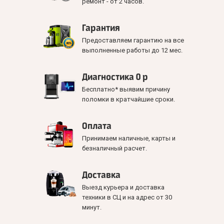
ремонт - от 2 часов.
Гарантия
Предоставляем гарантию на все
выполненные работы до 12 мес.
Диагностика 0 р
Бесплатно* выявим причину
поломки в кратчайшие сроки.
Оплата
Принимаем наличные, карты и
безналичный расчет.
Доставка
Выезд курьера и доставка
техники в СЦ и на адрес от 30
минут.