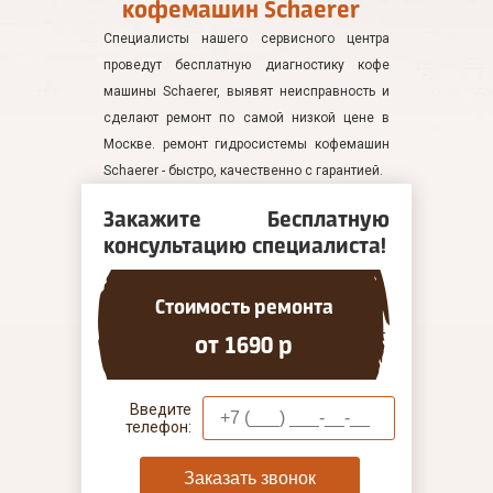
кофемашин Schaerer
Специалисты нашего сервисного центра
проведут бесплатную диагностику кофе
машины Schaerer, выявят неисправность и
сделают ремонт по самой низкой цене в
Москве. ремонт гидросистемы кофемашин
Schaerer - быстро, качественно с гарантией.
Закажите Бесплатную
консультацию специалиста!
Стоимость ремонта
от 1690 р
Введите
телефон:
Заказать звонок