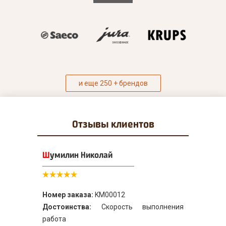
и еще 250 + брендов
Отзывы
клиентов
Шумилин Николай
Номер заказа:
KM00012
Достоинства:
Скорость выполнения
работа