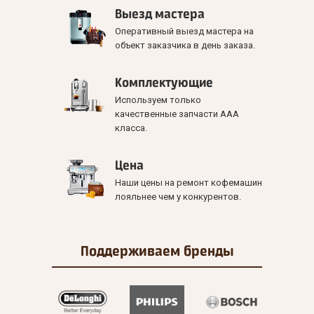
Выезд мастера
Оперативный выезд мастера на
объект заказчика в день заказа.
Комплектующие
Используем только
качественные запчасти ААА
класса.
Цена
Наши цены на ремонт кофемашин
лояльнее чем у конкурентов.
Поддерживаем
бренды