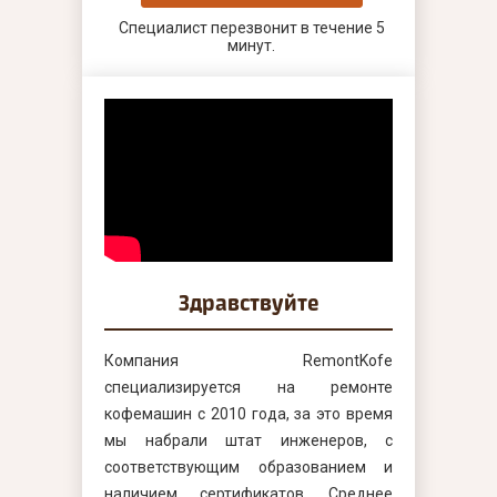
Специалист перезвонит в течение 5
минут.
Здравствуйте
Компания RemontKofe
специализируется на ремонте
кофемашин с 2010 года, за это время
мы набрали штат инженеров, с
соответствующим образованием и
наличием сертификатов. Среднее