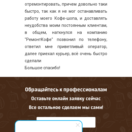
отремонтировать, причем довольно таки
быстро, так как я не мог останавливать
работу моего Кофе-шопа, и доставлять
неудобства моим постоянным клиентам,
в общем, наткнулся на компанию
"РемонтКофе" позвонил по телефону,
ответил мне приветливый оператор,
далее приехал курьер, всё очень быстро
сделали
Большое спасибо!
Обращайтесь к профессионалам
Оставьте онлайн заявку сейчас
Все остальное сделаем мы сами!