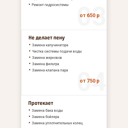
Ремонт гидросистемы
от 650 р
Не делает пену
Замена капучинатора
Чистка системы подачи воды
Замена жерновов
Замена фильтра
Замена клапана пара
от 750 р
Протекает
Замена бака воды
Замена бойлера
Замена уплотнительных колец