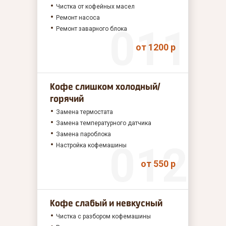
Чистка от кофейных масел
Ремонт насоса
Ремонт заварного блока
от 1200 р
Кофе слишком холодный/
горячий
Замена термостата
Замена температурного датчика
Замена пароблока
Настройка кофемашины
от 550 р
Кофе слабый и невкусный
Чистка с разбором кофемашины