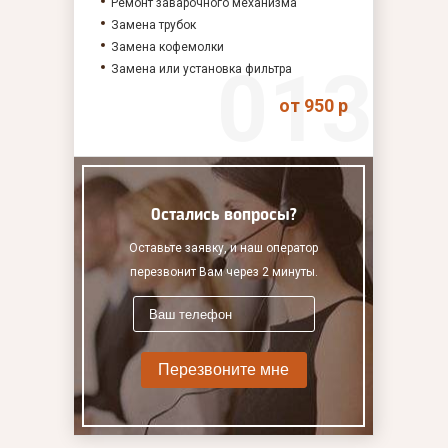
Ремонт заварочного механизма
Замена трубок
Замена кофемолки
Замена или установка фильтра
от 950 р
Остались вопросы?
Оставьте заявку, и наш оператор
перезвонит Вам через 2 минуты.
Перезвоните мне