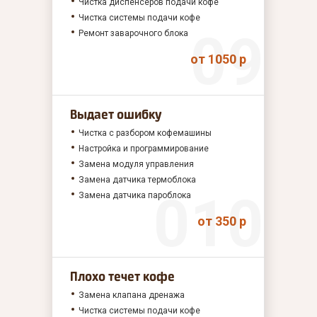
Чистка диспенсеров подачи кофе
Чистка системы подачи кофе
Ремонт заварочного блока
от 1050 р
Выдает ошибку
Чистка с разбором кофемашины
Настройка и программирование
Замена модуля управления
Замена датчика термоблока
Замена датчика пароблока
от 350 р
Плохо течет кофе
Замена клапана дренажа
Чистка системы подачи кофе