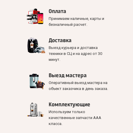
Оплата
Принимаем наличные, карты и
безналичный расчет.
Доставка
Выезд курьера и доставка
техники в СЦ и на адрес от 30
минут.
Выезд мастера
Оперативный выезд мастера на
объект заказчика в день заказа.
Комплектующие
Используем только
качественные запчасти ААА
класса.