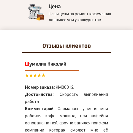
Цена
Наши цены на ремонт кофемашин
лояльнее чем у конкурентов.
Отзывы
клиентов
Шумилин Николай
Номер заказа:
KM00012
Достоинства:
Скорость выполнения
работа
Комментарий:
Сломалась у меня моя
рабочая кофе машина, вся кофейня
основана на ней, срочно занялся поиском
компании которая сможет мне её