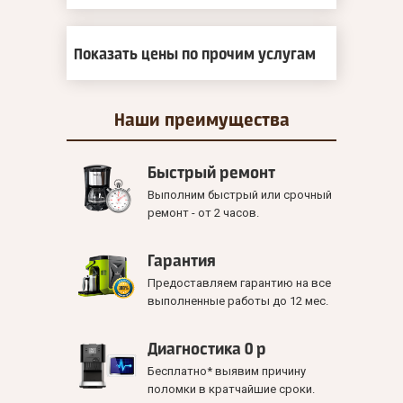
Показать цены по прочим услугам
Наши
преимущества
Быстрый ремонт
Выполним быстрый или срочный
ремонт - от 2 часов.
Гарантия
Предоставляем гарантию на все
выполненные работы до 12 мес.
Диагностика 0 р
Бесплатно* выявим причину
поломки в кратчайшие сроки.