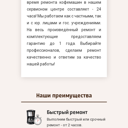
время ремонта кофемашин в нашем
сервисном центре составляет - 24
часа! Мы работаем как с частными, так
и с юр. лицами и гос. учреждениями.
На весь произведённый ремонт и
комплектующие предоставляем
гарантию до 1 года. Выбирайте
профессионалов, сделаем ремонт
качественно и ответим за качество
нашей работы!
Наши
преимущества
Быстрый ремонт
Выполним быстрый или срочный
ремонт - от 2 часов.