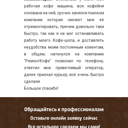
рабочая кофе машина, вся кофейня
основана на ней, срочно занялся поиском
компании которая сможет мне её
отремонтировать, причем довольно таки
быстро, так как я не мог останавливать
работу моего Кофе-шопа, и доставлять
неудобства моим постоянным клиентам,
в общем, наткнулся на компанию
"РемонтКофе" позвонил по телефону,
ответил мне приветливый оператор,
далее приехал курьер, всё очень быстро
сделали
Большое спасибо!
Обращайтесь к профессионалам
Оставьте онлайн заявку сейчас
Все остальное сделаем мы сами!