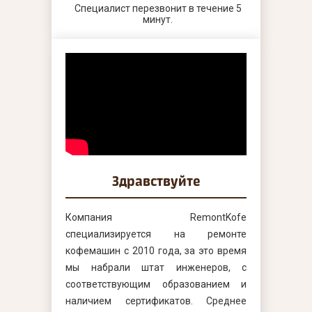
Специалист перезвонит в течение 5
минут.
Здравствуйте
Компания RemontKofe
специализируется на ремонте
кофемашин с 2010 года, за это время
мы набрали штат инженеров, с
соответствующим образованием и
наличием сертификатов. Среднее