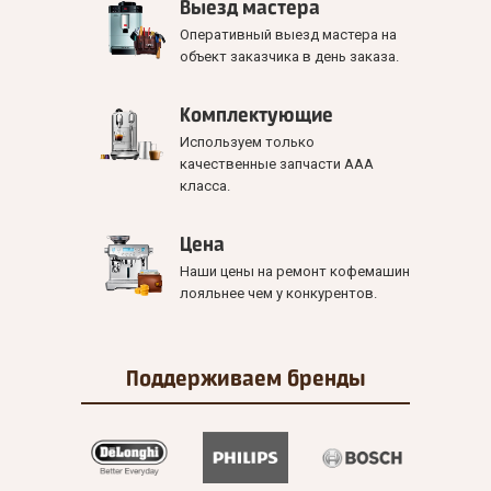
Выезд мастера
Оперативный выезд мастера на
объект заказчика в день заказа.
Комплектующие
Используем только
качественные запчасти ААА
класса.
Цена
Наши цены на ремонт кофемашин
лояльнее чем у конкурентов.
Поддерживаем
бренды