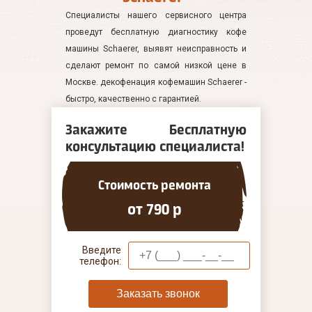
Специалисты нашего сервисного центра
проведут бесплатную диагностику кофе
машины Schaerer, выявят неисправность и
сделают ремонт по самой низкой цене в
Москве. декофенация кофемашин Schaerer -
быстро, качественно с гарантией.
Закажите Бесплатную
консультацию специалиста!
Стоимость ремонта
от 790 р
Введите
телефон:
Заказать звонок