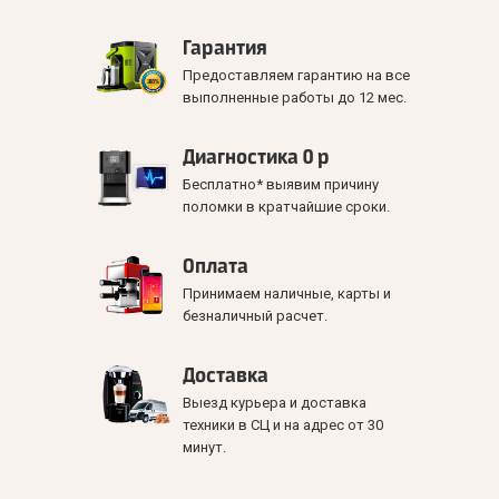
Гарантия
Предоставляем гарантию на все
выполненные работы до 12 мес.
Диагностика 0 р
Бесплатно* выявим причину
поломки в кратчайшие сроки.
Оплата
Принимаем наличные, карты и
безналичный расчет.
Доставка
Выезд курьера и доставка
техники в СЦ и на адрес от 30
минут.