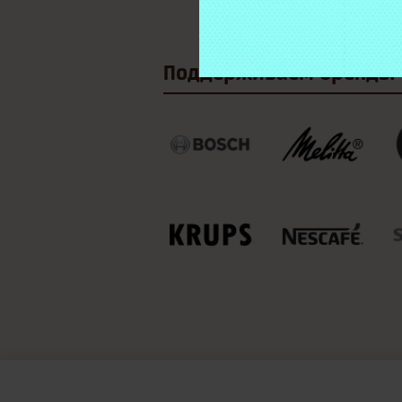
Поддерживаем
бренды