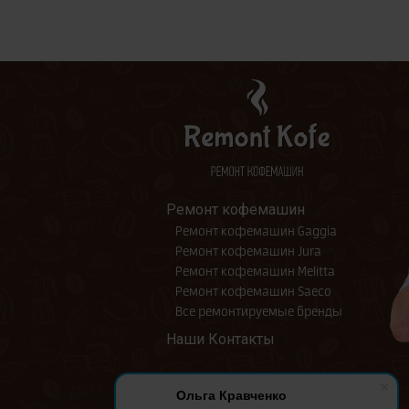
Ремонт кофемашин
Ремонт кофемашин Gaggia
Ремонт кофемашин Jura
Ремонт кофемашин Melitta
Ремонт кофемашин Saeco
Все ремонтируемые бренды
Наши Контакты
Ольга Кравченко