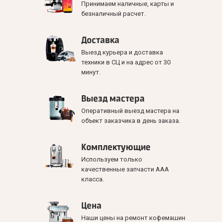
Принимаем наличные, карты и
безналичный расчет.
Доставка
Выезд курьера и доставка
техники в СЦ и на адрес от 30
минут.
Выезд мастера
Оперативный выезд мастера на
объект заказчика в день заказа.
Комплектующие
Используем только
качественные запчасти ААА
класса.
Цена
Наши цены на ремонт кофемашин