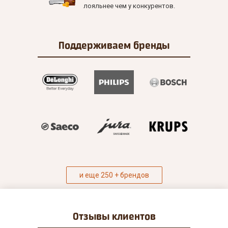
лояльнее чем у конкурентов.
Поддерживаем
бренды
и еще 250 + брендов
Отзывы
клиентов