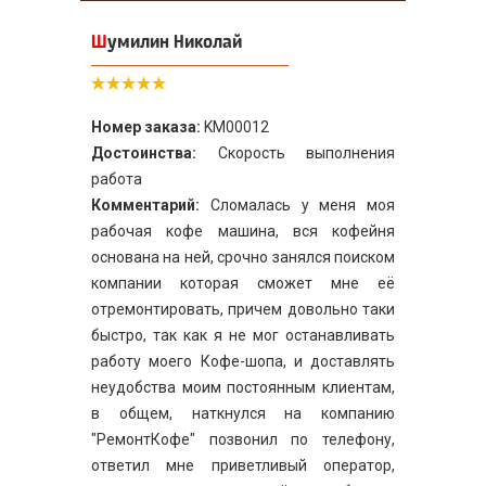
Шумилин Николай
Номер заказа:
KM00012
Достоинства:
Скорость выполнения
работа
Комментарий:
Сломалась у меня моя
рабочая кофе машина, вся кофейня
основана на ней, срочно занялся поиском
компании которая сможет мне её
отремонтировать, причем довольно таки
быстро, так как я не мог останавливать
работу моего Кофе-шопа, и доставлять
неудобства моим постоянным клиентам,
в общем, наткнулся на компанию
"РемонтКофе" позвонил по телефону,
ответил мне приветливый оператор,