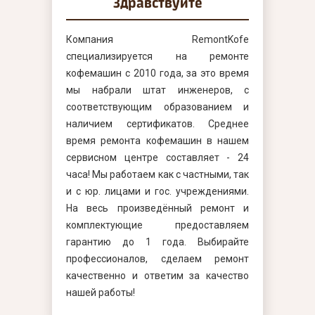
Здравствуйте
Компания RemontKofe
специализируется на ремонте
кофемашин с 2010 года, за это время
мы набрали штат инженеров, с
соответствующим образованием и
наличием сертификатов. Среднее
время ремонта кофемашин в нашем
сервисном центре составляет - 24
часа! Мы работаем как с частными, так
и с юр. лицами и гос. учреждениями.
На весь произведённый ремонт и
комплектующие предоставляем
гарантию до 1 года. Выбирайте
профессионалов, сделаем ремонт
качественно и ответим за качество
нашей работы!