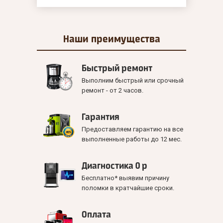
Наши
преимущества
Быстрый ремонт
Выполним быстрый или срочный
ремонт - от 2 часов.
Гарантия
Предоставляем гарантию на все
выполненные работы до 12 мес.
Диагностика 0 р
Бесплатно* выявим причину
поломки в кратчайшие сроки.
Оплата