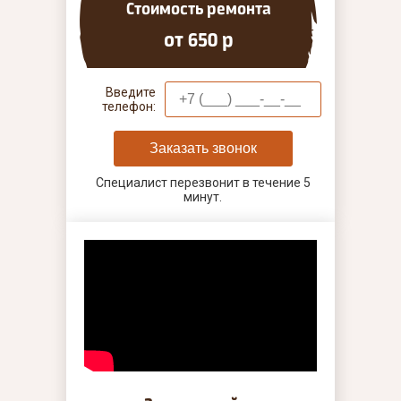
Стоимость ремонта
от 650 р
Введите
телефон:
Заказать звонок
Специалист перезвонит в течение 5
минут.