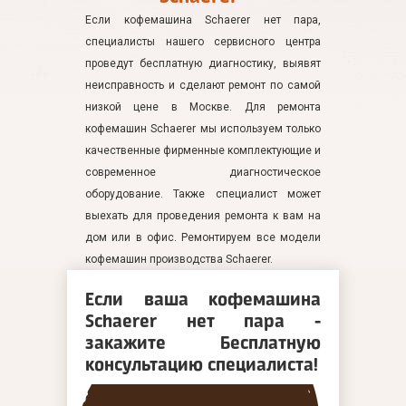
Если кофемашина Schaerer нет пара,
специалисты нашего сервисного центра
проведут бесплатную диагностику, выявят
неисправность и сделают ремонт по самой
низкой цене в Москве. Для ремонта
кофемашин Schaerer мы используем только
качественные фирменные комплектующие и
современное диагностическое
оборудование. Также специалист может
выехать для проведения ремонта к вам на
дом или в офис. Ремонтируем все модели
кофемашин производства Schaerer.
Если ваша кофемашина
Schaerer нет пара -
закажите Бесплатную
консультацию специалиста!