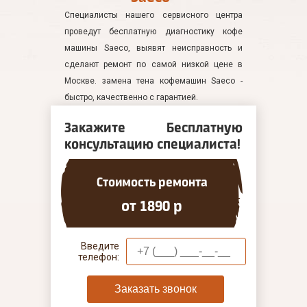
Специалисты нашего сервисного центра
проведут бесплатную диагностику кофе
машины Saeco, выявят неисправность и
сделают ремонт по самой низкой цене в
Москве. замена тена кофемашин Saeco -
быстро, качественно с гарантией.
Закажите Бесплатную
консультацию специалиста!
Стоимость ремонта
от 1890 р
Введите
телефон:
Заказать звонок