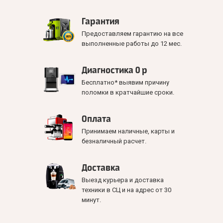
Гарантия
Предоставляем гарантию на все
выполненные работы до 12 мес.
Диагностика 0 р
Бесплатно* выявим причину
поломки в кратчайшие сроки.
Оплата
Принимаем наличные, карты и
безналичный расчет.
Доставка
Выезд курьера и доставка
техники в СЦ и на адрес от 30
минут.