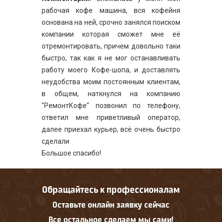
рабочая кофе машина, вся кофейня
основана на ней, срочно занялся поиском
компании которая сможет мне её
отремонтировать, причем довольно таки
быстро, так как я не мог останавливать
работу моего Кофе-шопа, и доставлять
неудобства моим постоянным клиентам,
в общем, наткнулся на компанию
"РемонтКофе" позвонил по телефону,
ответил мне приветливый оператор,
далее приехал курьер, всё очень быстро
сделали
Большое спасибо!
Обращайтесь к профессионалам
Оставьте онлайн заявку сейчас
Все остальное сделаем мы сами!