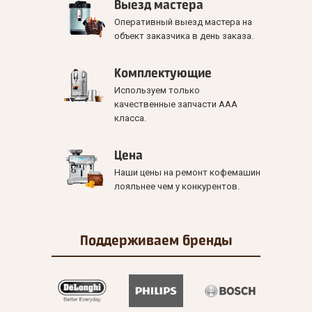
Выезд мастера
Оперативный выезд мастера на
объект заказчика в день заказа.
Комплектующие
Используем только
качественные запчасти ААА
класса.
Цена
Наши цены на ремонт кофемашин
лояльнее чем у конкурентов.
Поддерживаем
бренды