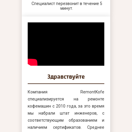
Специалист перезвонит в течение 5
минут.
Здравствуйте
Компания RemontKofe
специализируется на ремонте
кофемашин с 2010 года, за это время
мы набрали штат инженеров, с
соответствующим образованием и
наличием сертификатов. Среднее