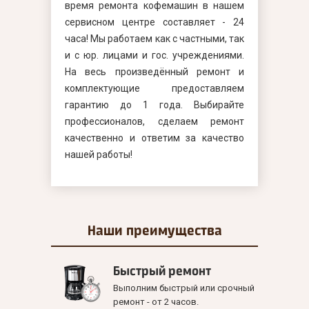
время ремонта кофемашин в нашем
сервисном центре составляет - 24
часа! Мы работаем как с частными, так
и с юр. лицами и гос. учреждениями.
На весь произведённый ремонт и
комплектующие предоставляем
гарантию до 1 года. Выбирайте
профессионалов, сделаем ремонт
качественно и ответим за качество
нашей работы!
Наши
преимущества
Быстрый ремонт
Выполним быстрый или срочный
ремонт - от 2 часов.