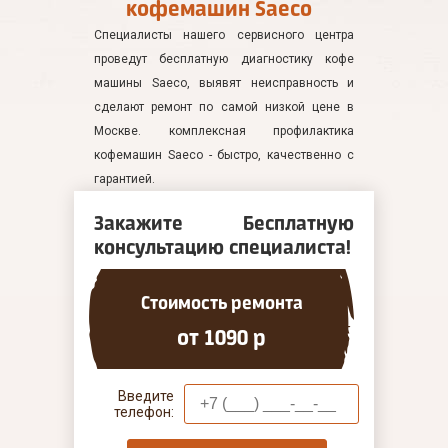
кофемашин Saeco
Специалисты нашего сервисного центра
проведут бесплатную диагностику кофе
машины Saeco, выявят неисправность и
сделают ремонт по самой низкой цене в
Москве. комплексная профилактика
кофемашин Saeco - быстро, качественно с
гарантией.
Закажите Бесплатную
консультацию специалиста!
Стоимость ремонта
от 1090 р
Введите
телефон: