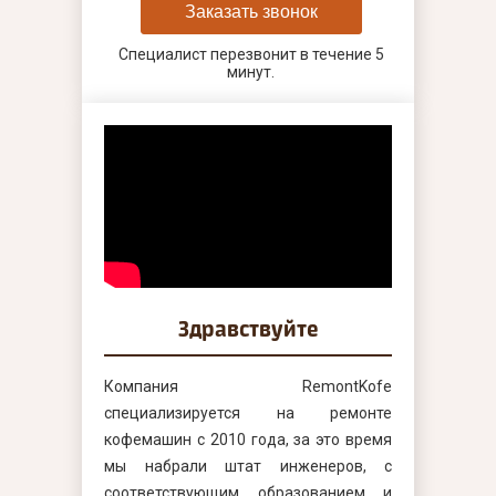
Заказать звонок
Специалист перезвонит в течение 5
минут.
Здравствуйте
Компания RemontKofe
специализируется на ремонте
кофемашин с 2010 года, за это время
мы набрали штат инженеров, с
соответствующим образованием и