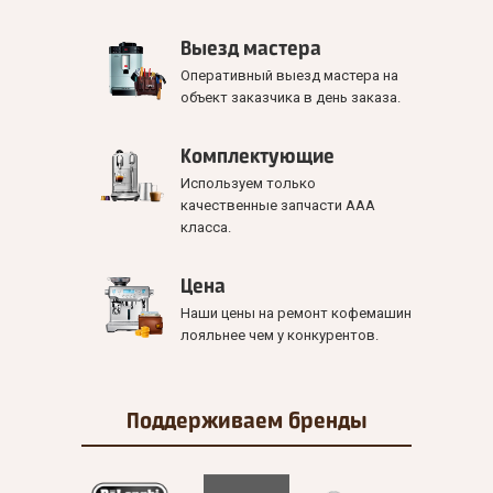
Выезд мастера
Оперативный выезд мастера на
объект заказчика в день заказа.
Комплектующие
Используем только
качественные запчасти ААА
класса.
Цена
Наши цены на ремонт кофемашин
лояльнее чем у конкурентов.
Поддерживаем
бренды