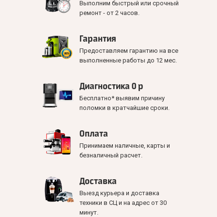
Выполним быстрый или срочный
ремонт - от 2 часов.
Гарантия
Предоставляем гарантию на все
выполненные работы до 12 мес.
Диагностика 0 р
Бесплатно* выявим причину
поломки в кратчайшие сроки.
Оплата
Принимаем наличные, карты и
безналичный расчет.
Доставка
Выезд курьера и доставка
техники в СЦ и на адрес от 30
минут.