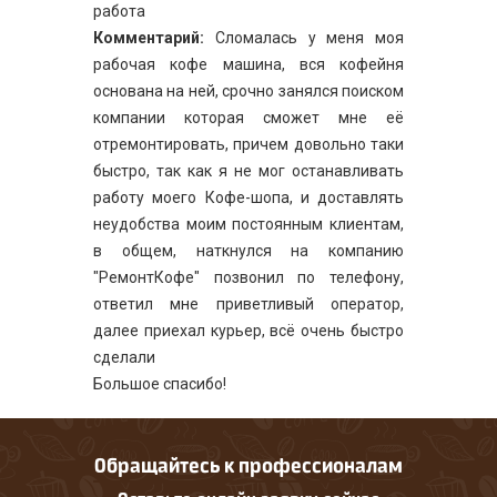
работа
Комментарий:
Сломалась у меня моя
рабочая кофе машина, вся кофейня
основана на ней, срочно занялся поиском
компании которая сможет мне её
отремонтировать, причем довольно таки
быстро, так как я не мог останавливать
работу моего Кофе-шопа, и доставлять
неудобства моим постоянным клиентам,
в общем, наткнулся на компанию
"РемонтКофе" позвонил по телефону,
ответил мне приветливый оператор,
далее приехал курьер, всё очень быстро
сделали
Большое спасибо!
Обращайтесь к профессионалам