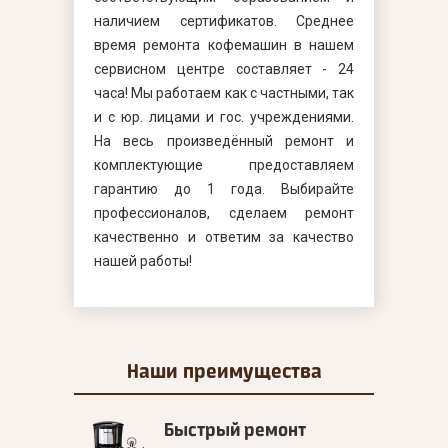
наличием сертификатов. Среднее
время ремонта кофемашин в нашем
сервисном центре составляет - 24
часа! Мы работаем как с частными, так
и с юр. лицами и гос. учреждениями.
На весь произведённый ремонт и
комплектующие предоставляем
гарантию до 1 года. Выбирайте
профессионалов, сделаем ремонт
качественно и ответим за качество
нашей работы!
Наши
преимущества
Быстрый ремонт