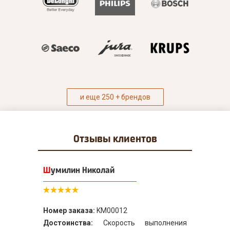
и еще 250 + брендов
Отзывы
клиентов
Шумилин Николай
Номер заказа:
KM00012
Достоинства:
Скорость выполнения