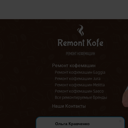
Ремонт кофемашин
Ремонт кофемашин Gaggia
Ремонт кофемашин Jura
Ремонт кофемашин Melitta
Ремонт кофемашин Saeco
Все ремонтируемые бренды
Наши Контакты
Ольга Кравченко