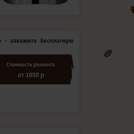
 - закажите Бесплатную
Стоимость ремонта
от 1050 р