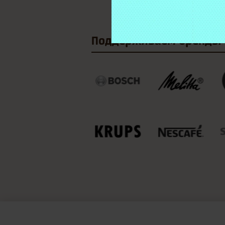
Поддерживаем
бренды