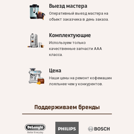
Выезд мастера
Оперативный выезд мастера на
объект заказчика в день заказа.
Комплектующие
Используем только
качественные запчасти ААА
класса.
Цена
Наши цены на ремонт кофемашин
лояльнее чем у конкурентов.
Поддерживаем
бренды