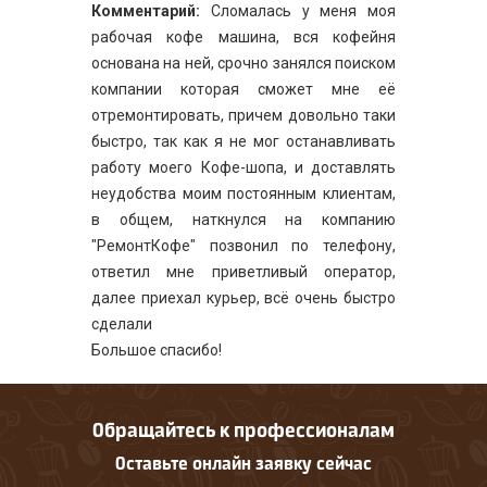
Комментарий:
Сломалась у меня моя
рабочая кофе машина, вся кофейня
основана на ней, срочно занялся поиском
компании которая сможет мне её
отремонтировать, причем довольно таки
быстро, так как я не мог останавливать
работу моего Кофе-шопа, и доставлять
неудобства моим постоянным клиентам,
в общем, наткнулся на компанию
"РемонтКофе" позвонил по телефону,
ответил мне приветливый оператор,
далее приехал курьер, всё очень быстро
сделали
Большое спасибо!
Обращайтесь к профессионалам
Оставьте онлайн заявку сейчас