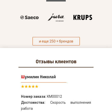
и еще 250 + брендов
Отзывы
клиентов
Шумилин Николай
Номер заказа:
KM00012
Достоинства:
Скорость выполнения
работа