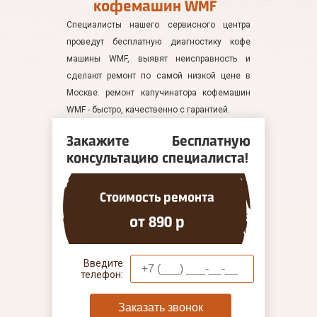
кофемашин WMF
Специалисты нашего сервисного центра
проведут бесплатную диагностику кофе
машины WMF, выявят неисправность и
сделают ремонт по самой низкой цене в
Москве. ремонт капучинатора кофемашин
WMF - быстро, качественно с гарантией.
Закажите Бесплатную
консультацию специалиста!
Стоимость ремонта
от 890 р
Введите
телефон:
Заказать звонок