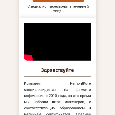
Специалист перезвонит в течение 5
минут.
Здравствуйте
Компания RemontKofe
специализируется на ремонте
кофемашин с 2010 года, за это время
мы набрали штат инженеров, с
соответствующим образованием и
наличием сертификатов. Среднее