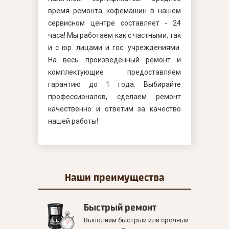
время ремонта кофемашин в нашем
сервисном центре составляет - 24
часа! Мы работаем как с частными, так
и с юр. лицами и гос. учреждениями.
На весь произведённый ремонт и
комплектующие предоставляем
гарантию до 1 года. Выбирайте
профессионалов, сделаем ремонт
качественно и ответим за качество
нашей работы!
Наши
преимущества
Быстрый ремонт
Выполним быстрый или срочный