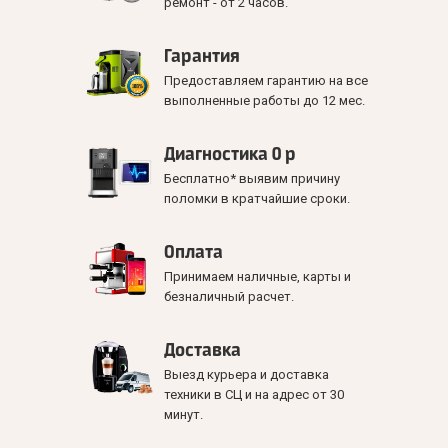
ремонт - от 2 часов.
Гарантия
Предоставляем гарантию на все
выполненные работы до 12 мес.
Диагностика 0 р
Бесплатно* выявим причину
поломки в кратчайшие сроки.
Оплата
Принимаем наличные, карты и
безналичный расчет.
Доставка
Выезд курьера и доставка
техники в СЦ и на адрес от 30
минут.