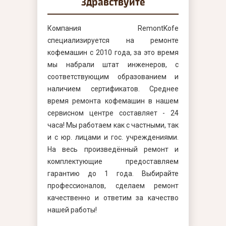
Здравствуйте
Компания RemontKofe
специализируется на ремонте
кофемашин с 2010 года, за это время
мы набрали штат инженеров, с
соответствующим образованием и
наличием сертификатов. Среднее
время ремонта кофемашин в нашем
сервисном центре составляет - 24
часа! Мы работаем как с частными, так
и с юр. лицами и гос. учреждениями.
На весь произведённый ремонт и
комплектующие предоставляем
гарантию до 1 года. Выбирайте
профессионалов, сделаем ремонт
качественно и ответим за качество
нашей работы!