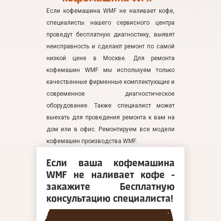
Если кофемашина WMF не наливает кофе,
специалисты нашего сервисного центра
проведут бесплатную диагностику, выявят
неисправность и сделают ремонт по самой
низкой цене в Москве. Для ремонта
кофемашин WMF мы используем только
качественные фирменные комплектующие и
современное диагностическое
оборудование. Также специалист может
выехать для проведения ремонта к вам на
дом или в офис. Ремонтируем все модели
кофемашин производства WMF.
Если ваша кофемашина
WMF не наливает кофе -
закажите Бесплатную
консультацию специалиста!