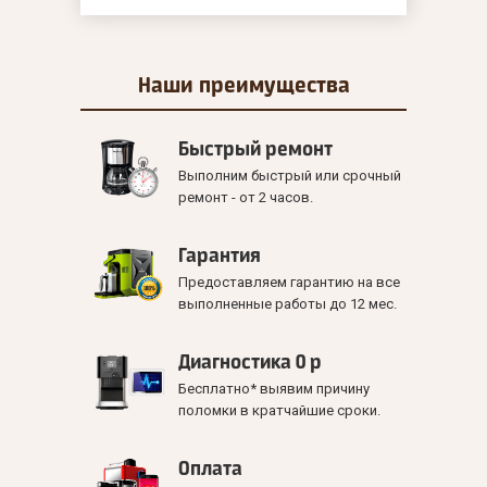
Наши
преимущества
Быстрый ремонт
Выполним быстрый или срочный
ремонт - от 2 часов.
Гарантия
Предоставляем гарантию на все
выполненные работы до 12 мес.
Диагностика 0 р
Бесплатно* выявим причину
поломки в кратчайшие сроки.
Оплата