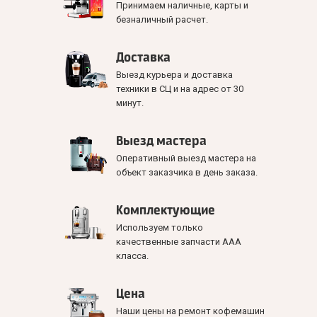
Принимаем наличные, карты и
безналичный расчет.
Доставка
Выезд курьера и доставка
техники в СЦ и на адрес от 30
минут.
Выезд мастера
Оперативный выезд мастера на
объект заказчика в день заказа.
Комплектующие
Используем только
качественные запчасти ААА
класса.
Цена
Наши цены на ремонт кофемашин