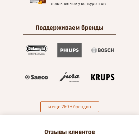
лояльнее чем у конкурентов.
Поддерживаем
бренды
и еще 250 + брендов
Отзывы
клиентов