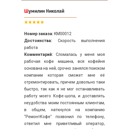
Шумилин Николай
Номер заказа:
KM00012
Достоинства:
Скорость выполнения
работа
Комментарий:
Сломалась у меня моя
рабочая кофе машина, вся кофейня
основана на ней, срочно занялся поиском
компании которая сможет мне её
отремонтировать, причем довольно таки
быстро, так как я не мог останавливать
работу моего Кофе-шопа, и доставлять
неудобства моим постоянным клиентам,
в общем, наткнулся на компанию
"РемонтКофе" позвонил по телефону,
ответил мне приветливый оператор,