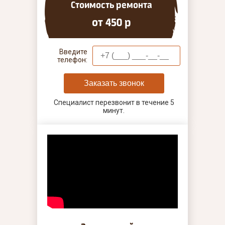
Стоимость ремонта
от 450 р
Введите
телефон:
Заказать звонок
Специалист перезвонит в течение 5
минут.