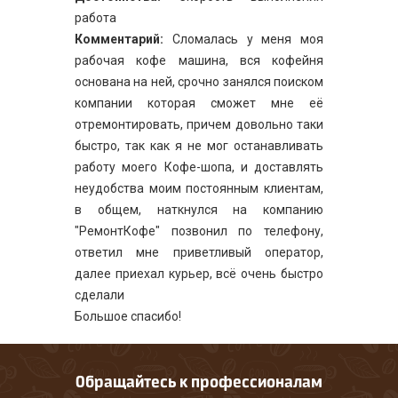
работа
Комментарий:
Сломалась у меня моя
рабочая кофе машина, вся кофейня
основана на ней, срочно занялся поиском
компании которая сможет мне её
отремонтировать, причем довольно таки
быстро, так как я не мог останавливать
работу моего Кофе-шопа, и доставлять
неудобства моим постоянным клиентам,
в общем, наткнулся на компанию
"РемонтКофе" позвонил по телефону,
ответил мне приветливый оператор,
далее приехал курьер, всё очень быстро
сделали
Большое спасибо!
Обращайтесь к профессионалам