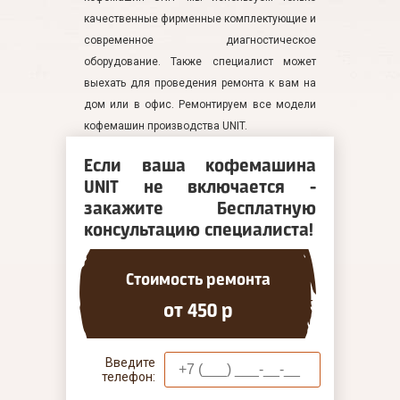
качественные фирменные комплектующие и
современное диагностическое
оборудование. Также специалист может
выехать для проведения ремонта к вам на
дом или в офис. Ремонтируем все модели
кофемашин производства UNIT.
Если ваша кофемашина
UNIT не включается -
закажите Бесплатную
консультацию специалиста!
Стоимость ремонта
от 450 р
Введите
телефон: