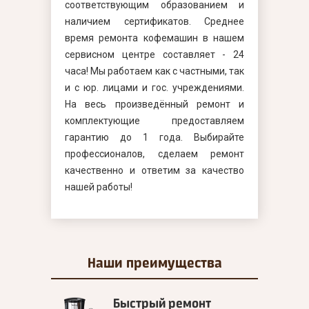
соответствующим образованием и
наличием сертификатов. Среднее
время ремонта кофемашин в нашем
сервисном центре составляет - 24
часа! Мы работаем как с частными, так
и с юр. лицами и гос. учреждениями.
На весь произведённый ремонт и
комплектующие предоставляем
гарантию до 1 года. Выбирайте
профессионалов, сделаем ремонт
качественно и ответим за качество
нашей работы!
Наши
преимущества
Быстрый ремонт