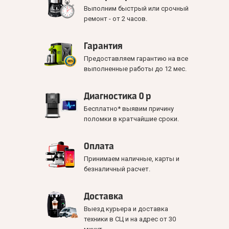
Выполним быстрый или срочный
ремонт - от 2 часов.
Гарантия
Предоставляем гарантию на все
выполненные работы до 12 мес.
Диагностика 0 р
Бесплатно* выявим причину
поломки в кратчайшие сроки.
Оплата
Принимаем наличные, карты и
безналичный расчет.
Доставка
Выезд курьера и доставка
техники в СЦ и на адрес от 30