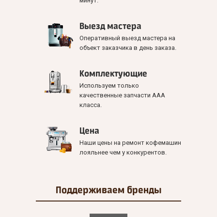
минут.
Выезд мастера
Оперативный выезд мастера на
объект заказчика в день заказа.
Комплектующие
Используем только
качественные запчасти ААА
класса.
Цена
Наши цены на ремонт кофемашин
лояльнее чем у конкурентов.
Поддерживаем
бренды