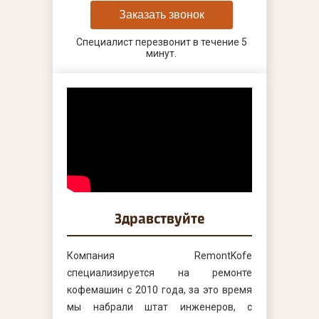
Заказать звонок
Специалист перезвонит в течение 5
минут.
Здравствуйте
Компания RemontKofe
специализируется на ремонте
кофемашин с 2010 года, за это время
мы набрали штат инженеров, с