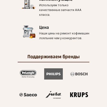
Используем только
качественные запчасти ААА
класса.
Цена
Наши цены на ремонт кофемашин
лояльнее чем у конкурентов.
Поддерживаем
бренды