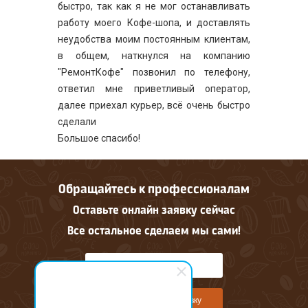
быстро, так как я не мог останавливать
работу моего Кофе-шопа, и доставлять
неудобства моим постоянным клиентам,
в общем, наткнулся на компанию
"РемонтКофе" позвонил по телефону,
ответил мне приветливый оператор,
далее приехал курьер, всё очень быстро
сделали
Большое спасибо!
Обращайтесь к профессионалам
Оставьте онлайн заявку сейчас
Все остальное сделаем мы сами!
Оставить онлайн заявку