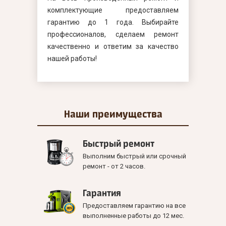
комплектующие предоставляем
гарантию до 1 года. Выбирайте
профессионалов, сделаем ремонт
качественно и ответим за качество
нашей работы!
Наши
преимущества
Быстрый ремонт
Выполним быстрый или срочный
ремонт - от 2 часов.
Гарантия
Предоставляем гарантию на все
выполненные работы до 12 мес.