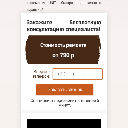
кофемашин UNIT - быстро, качественно с
гарантией.
Закажите Бесплатную
консультацию специалиста!
Стоимость ремонта
от 790 р
Введите
телефон:
Заказать звонок
Специалист перезвонит в течение 5
минут.