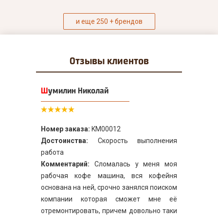
и еще 250 + брендов
Отзывы
клиентов
Шумилин Николай
Номер заказа:
KM00012
Достоинства:
Скорость выполнения
работа
Комментарий:
Сломалась у меня моя
рабочая кофе машина, вся кофейня
основана на ней, срочно занялся поиском
компании которая сможет мне её
отремонтировать, причем довольно таки