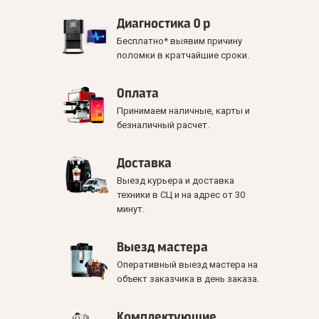
Диагностика 0 р
Бесплатно* выявим причину
поломки в кратчайшие сроки.
Оплата
Принимаем наличные, карты и
безналичный расчет.
Доставка
Выезд курьера и доставка
техники в СЦ и на адрес от 30
минут.
Выезд мастера
Оперативный выезд мастера на
объект заказчика в день заказа.
Комплектующие