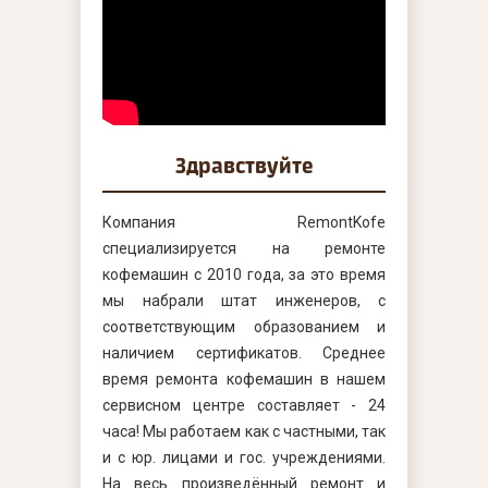
Здравствуйте
Компания RemontKofe
специализируется на ремонте
кофемашин с 2010 года, за это время
мы набрали штат инженеров, с
соответствующим образованием и
наличием сертификатов. Среднее
время ремонта кофемашин в нашем
сервисном центре составляет - 24
часа! Мы работаем как с частными, так
и с юр. лицами и гос. учреждениями.
На весь произведённый ремонт и