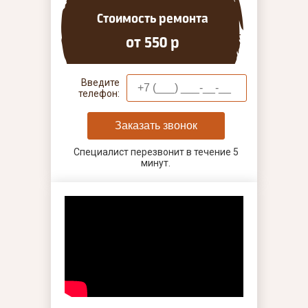
Стоимость ремонта
от 550 р
Введите
телефон:
Заказать звонок
Специалист перезвонит в течение 5
минут.