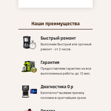
Наши
преимущества
Быстрый ремонт
Выполним быстрый или срочный
ремонт - от 2 часов.
Гарантия
Предоставляем гарантию на все
выполненные работы до 12 мес.
Диагностика 0 р
Бесплатно* выявим причину
поломки в кратчайшие сроки.
Оплата