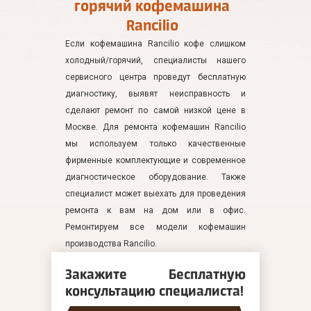
горячий кофемашина
Rancilio
Если кофемашина Rancilio кофе слишком
холодный/горячий, специалисты нашего
сервисного центра проведут бесплатную
диагностику, выявят неисправность и
сделают ремонт по самой низкой цене в
Москве. Для ремонта кофемашин Rancilio
мы используем только качественные
фирменные комплектующие и современное
диагностическое оборудование. Также
специалист может выехать для проведения
ремонта к вам на дом или в офис.
Ремонтируем все модели кофемашин
производства Rancilio.
Закажите Бесплатную
консультацию специалиста!