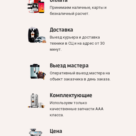
Принимаем наличные, карты и
безналичный расчет.
Доставка
Выезд курьера и доставка
техники в СЦ и на адрес от 30
минут.
Выезд мастера
Оперативный выезд мастера на
объект заказчика в день заказа.
Комплектующие
Используем только
качественные запчасти ААА
класса.
Цена