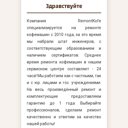
Здравствуйте
Компания RemontKofe
специализируется на ремонте
кофемашин с 2010 года, за это время
мы набрали штат инженеров, с
соответствующим образованием и
наличием сертификатов. Среднее
время ремонта кофемашин в нашем
сервисном центре составляет - 24
часа! Мы работаем как с частными, так
и с юр. лицами и гос. учреждениями.
На весь произведённый ремонт и
комплектующие предоставляем
гарантию до 1 года. Выбирайте
профессионалов, сделаем ремонт
качественно и ответим за качество
нашей работы!