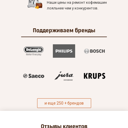
Наши цены на ремонт кофемашин
лояльнее чем у конкурентов.
Поддерживаем
бренды
и еще 250 + брендов
Отзывы
клиентов