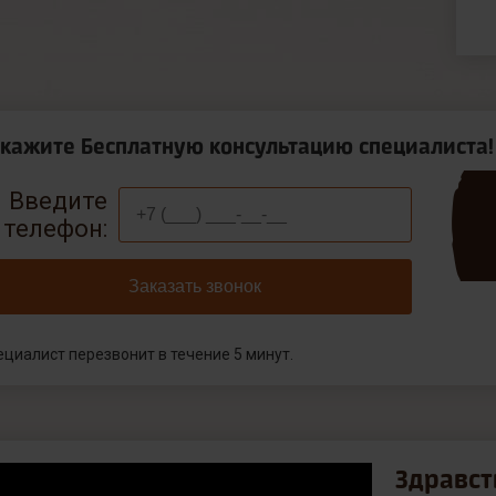
акажите Бесплатную консультацию специалиста!
Введите
телефон:
Заказать звонок
ециалист перезвонит в течение 5 минут.
Здравст