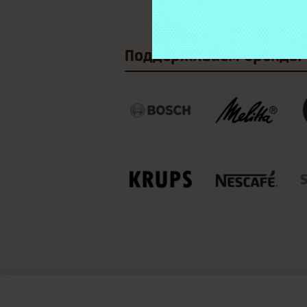
Поддерживаем
бренды