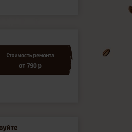
Стоимость ремонта
от 790 р
вуйте