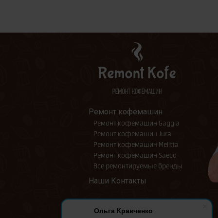
Ремонт кофемашин
Ремонт кофемашин Gaggia
Ремонт кофемашин Jura
Ремонт кофемашин Melitta
Ремонт кофемашин Saeco
Все ремонтируемые бренды
Наши Контакты
Ольга Кравченко