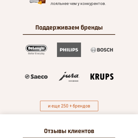
лояльнее чем у конкурентов.
Поддерживаем
бренды
и еще 250 + брендов
Отзывы
клиентов