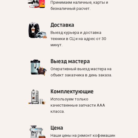
Принимаем наличные, карты и
безналичный расчет.
Доставка
Выезд курьера и доставка
техники в СЦ и на адрес от 30
минут.
Выезд мастера
Оперативный выезд мастера на
объект заказчика в день заказа.
Комплектующие
Используем только
качественные запчасти ААА
класса.
Цена
Наши цены на ремонт кофемашин