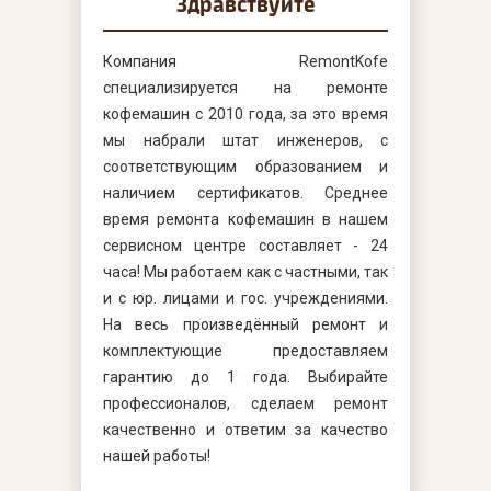
Здравствуйте
Компания RemontKofe
специализируется на ремонте
кофемашин с 2010 года, за это время
мы набрали штат инженеров, с
соответствующим образованием и
наличием сертификатов. Среднее
время ремонта кофемашин в нашем
сервисном центре составляет - 24
часа! Мы работаем как с частными, так
и с юр. лицами и гос. учреждениями.
На весь произведённый ремонт и
комплектующие предоставляем
гарантию до 1 года. Выбирайте
профессионалов, сделаем ремонт
качественно и ответим за качество
нашей работы!