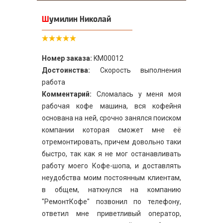
Шумилин Николай
Номер заказа:
KM00012
Достоинства:
Скорость выполнения
работа
Комментарий:
Сломалась у меня моя
рабочая кофе машина, вся кофейня
основана на ней, срочно занялся поиском
компании которая сможет мне её
отремонтировать, причем довольно таки
быстро, так как я не мог останавливать
работу моего Кофе-шопа, и доставлять
неудобства моим постоянным клиентам,
в общем, наткнулся на компанию
"РемонтКофе" позвонил по телефону,
ответил мне приветливый оператор,