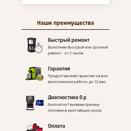
Наши
преимущества
Быстрый ремонт
Выполним быстрый или срочный
ремонт - от 2 часов.
Гарантия
Предоставляем гарантию на все
выполненные работы до 12 мес.
Диагностика 0 р
Бесплатно* выявим причину
поломки в кратчайшие сроки.
Оплата