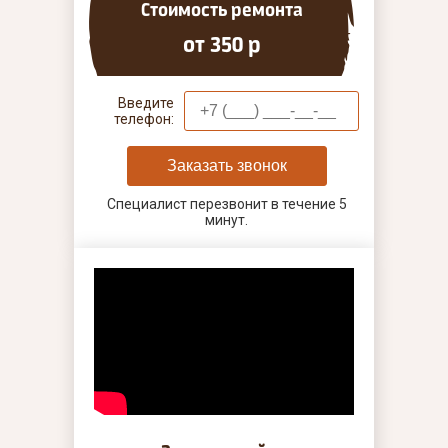
Стоимость ремонта
от 350 р
Введите
телефон:
Заказать звонок
Специалист перезвонит в течение 5
минут.