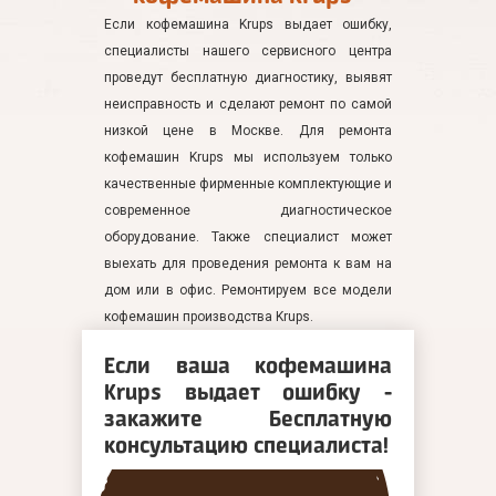
Если кофемашина Krups выдает ошибку,
специалисты нашего сервисного центра
проведут бесплатную диагностику, выявят
неисправность и сделают ремонт по самой
низкой цене в Москве. Для ремонта
кофемашин Krups мы используем только
качественные фирменные комплектующие и
современное диагностическое
оборудование. Также специалист может
выехать для проведения ремонта к вам на
дом или в офис. Ремонтируем все модели
кофемашин производства Krups.
Если ваша кофемашина
Krups выдает ошибку -
закажите Бесплатную
консультацию специалиста!