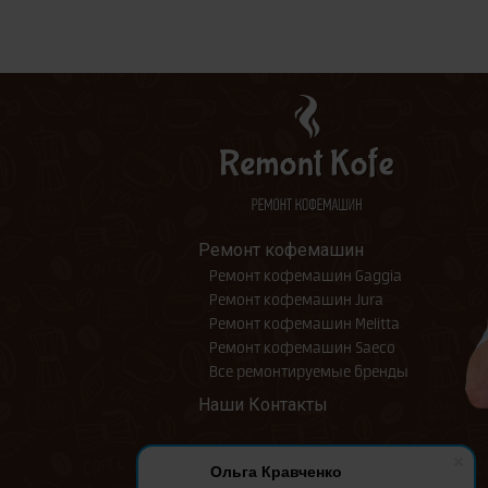
Ремонт кофемашин
Ремонт кофемашин Gaggia
Ремонт кофемашин Jura
Ремонт кофемашин Melitta
Ремонт кофемашин Saeco
Все ремонтируемые бренды
Наши Контакты
Ольга Кравченко