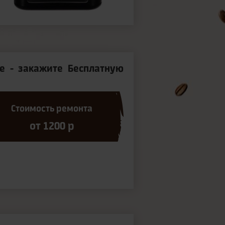
е - закажите Бесплатную
Стоимость ремонта
от 1200 р