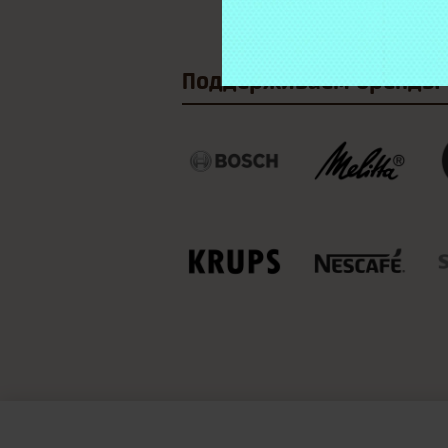
Поддерживаем
бренды