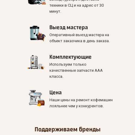
техники в СЦ и на адрес от 30
минут.
Выезд мастера
Оперативный выезд мастера на
объект заказчика в день заказа.
Комплектующие
Используем только
качественные запчасти ААА
класса.
Цена
Наши цены на ремонт кофемашин
лояльнее чем у конкурентов.
Поддерживаем
бренды