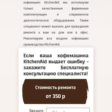
кофемашин KitchenAid мы используем
только качественные фирменные
комплектующие и современное
диагностическое оборудование. Также
специалист может выехать для проведения
ремонта к вам на дом или в офис.
Ремонтируем все модели кофемашин
производства KitchenAid.
Если ваша кофемашина
KitchenAid выдает ошибку -
закажите Бесплатную
консультацию специалиста!
Стоимость ремонта
от 350 р
Введите