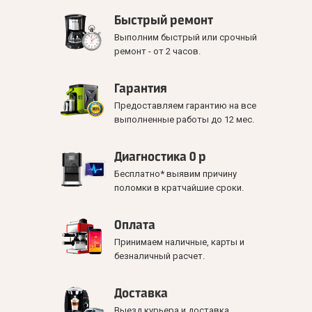
Быстрый ремонт
Выполним быстрый или срочный
ремонт - от 2 часов.
Гарантия
Предоставляем гарантию на все
выполненные работы до 12 мес.
Диагностика 0 р
Бесплатно* выявим причину
поломки в кратчайшие сроки.
Оплата
Принимаем наличные, карты и
безналичный расчет.
Доставка
Выезд курьера и доставка