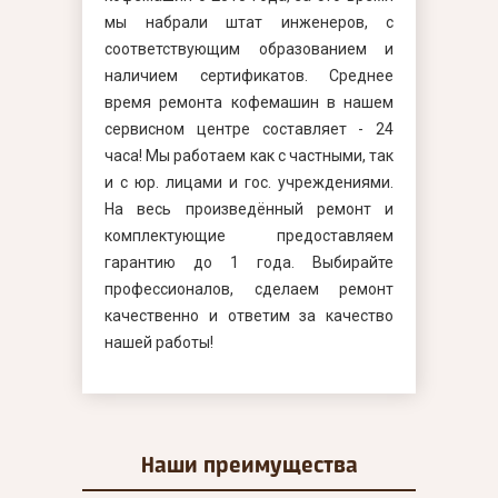
мы набрали штат инженеров, с
соответствующим образованием и
наличием сертификатов. Среднее
время ремонта кофемашин в нашем
сервисном центре составляет - 24
часа! Мы работаем как с частными, так
и с юр. лицами и гос. учреждениями.
На весь произведённый ремонт и
комплектующие предоставляем
гарантию до 1 года. Выбирайте
профессионалов, сделаем ремонт
качественно и ответим за качество
нашей работы!
Наши
преимущества