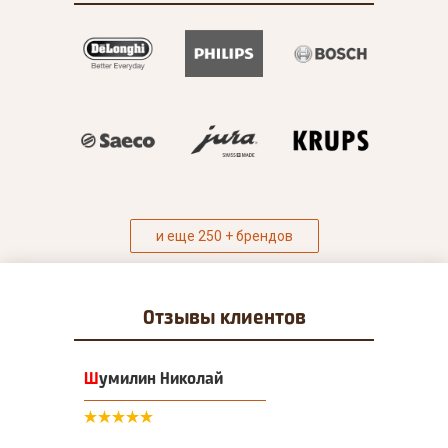
и еще 250 + брендов
Отзывы
клиентов
Шумилин Николай