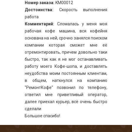
Номер заказа:
KM00012
Достоинства:
Скорость выполнения
работа
Комментарий:
Сломалась у меня моя
рабочая кофе машина, вся кофейня
основана на ней, срочно занялся поиском
компании которая сможет мне её
отремонтировать, причем довольно таки
быстро, так как я не мог останавливать
работу моего Кофе-шопа, и доставлять
неудобства моим постоянным клиентам,
в общем, наткнулся на компанию
"РемонтКофе" позвонил по телефону,
ответил мне приветливый оператор,
далее приехал курьер, всё очень быстро
сделали
Большое спасибо!