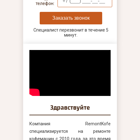
телефон:
Заказать звонок
Специалист перезвонит в течение 5
минут.
Здравствуйте
Компания RemontKofe
специализируется на ремонте
кофемашин с 2010 года, за это время