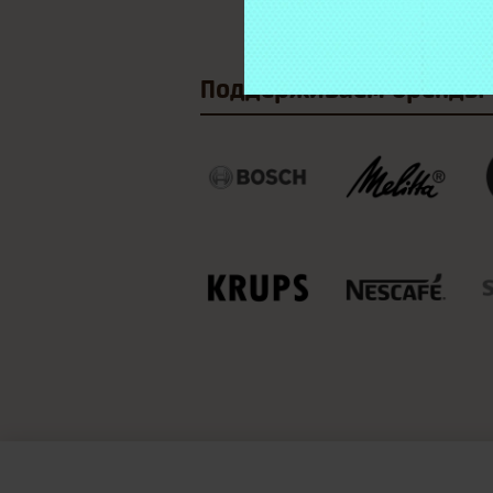
Поддерживаем
бренды