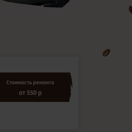
Стоимость ремонта
от 550 р