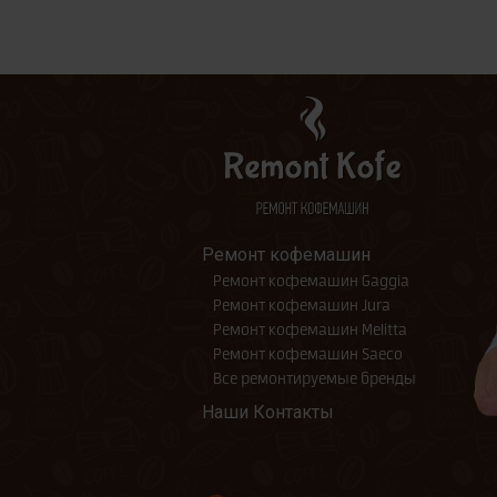
Ремонт кофемашин
Ремонт кофемашин Gaggia
Ремонт кофемашин Jura
Ремонт кофемашин Melitta
Ремонт кофемашин Saeco
Все ремонтируемые бренды
Наши Контакты