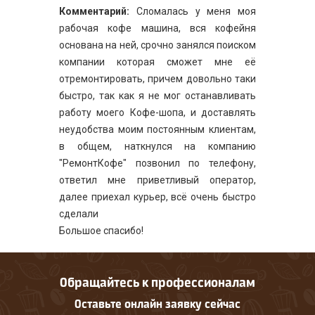
Комментарий:
Сломалась у меня моя
рабочая кофе машина, вся кофейня
основана на ней, срочно занялся поиском
компании которая сможет мне её
отремонтировать, причем довольно таки
быстро, так как я не мог останавливать
работу моего Кофе-шопа, и доставлять
неудобства моим постоянным клиентам,
в общем, наткнулся на компанию
"РемонтКофе" позвонил по телефону,
ответил мне приветливый оператор,
далее приехал курьер, всё очень быстро
сделали
Большое спасибо!
Обращайтесь к профессионалам
Оставьте онлайн заявку сейчас