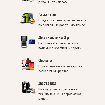
ремонт - от 2 часов.
Гарантия
Предоставляем гарантию на все
выполненные работы до 12 мес.
Диагностика 0 р
Бесплатно* выявим причину
поломки в кратчайшие сроки.
Оплата
Принимаем наличные, карты и
безналичный расчет.
Доставка
Выезд курьера и доставка
техники в СЦ и на адрес от 30
минут.