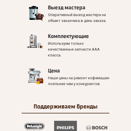
Выезд мастера
Оперативный выезд мастера на
объект заказчика в день заказа.
Комплектующие
Используем только
качественные запчасти ААА
класса.
Цена
Наши цены на ремонт кофемашин
лояльнее чем у конкурентов.
Поддерживаем
бренды