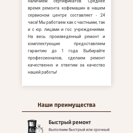
наличием сертификатов. Среднее
время ремонта кофемашин в нашем
сервисном центре составляет - 24
часа! Мы работаем как с частными, так
и с юр. лицами и гос. учреждениями.
На весь произведённый ремонт и
комплектующие предоставляем
гарантию до 1 года. Выбирайте
профессионалов, сделаем ремонт
качественно и ответим за качество
нашей работы!
Наши
преимущества
Быстрый ремонт
Выполним быстрый или срочный