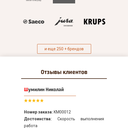
и еще 250 + брендов
Отзывы
клиентов
Шумилин Николай
Номер заказа:
KM00012
Достоинства:
Скорость выполнения
работа