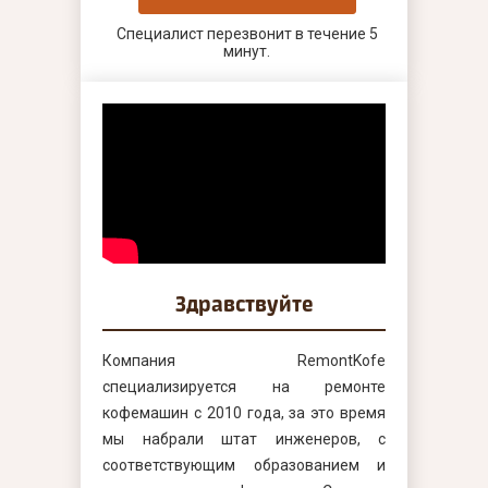
Специалист перезвонит в течение 5
минут.
Здравствуйте
Компания RemontKofe
специализируется на ремонте
кофемашин с 2010 года, за это время
мы набрали штат инженеров, с
соответствующим образованием и