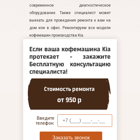
современное диагностическое
оборудование. Также специалист может
выехать для проведения ремонта к вам на
дом или в офис. Ремонтируем все модели
кофемашин производства Kia.
Если ваша кофемашина Kia
протекает - закажите
Бесплатную консультацию
специалиста!
Стоимость ремонта
от 950 р
Введите
телефон:
Заказать звонок