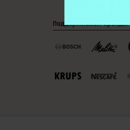
Поддерживаем
бренды