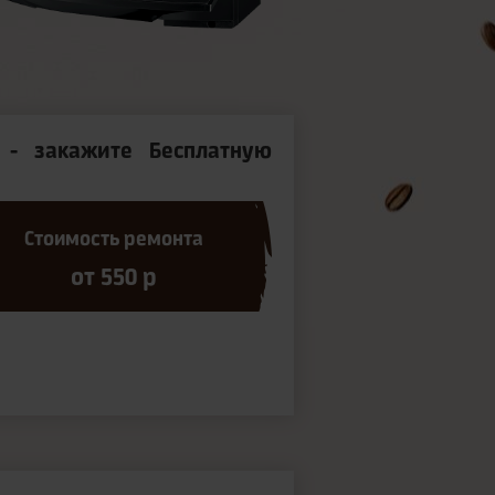
- закажите Бесплатную
Стоимость ремонта
от 550 р