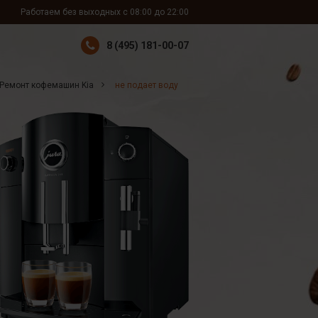
Работаем без выходных с 08:00 до 22:00
8 (495) 181-00-07
Ремонт кофемашин Kia
не подает воду