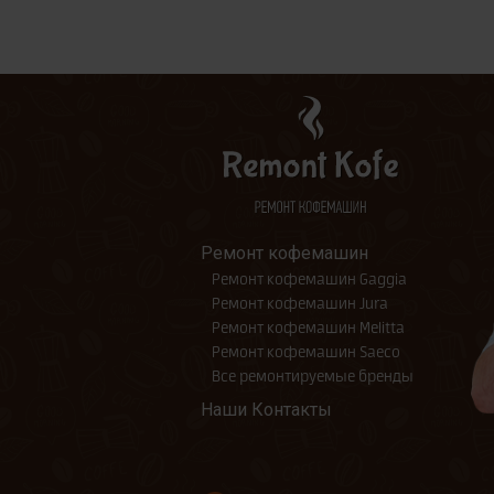
Ремонт кофемашин
Ремонт кофемашин Gaggia
Ремонт кофемашин Jura
Ремонт кофемашин Melitta
Ремонт кофемашин Saeco
Все ремонтируемые бренды
Наши Контакты