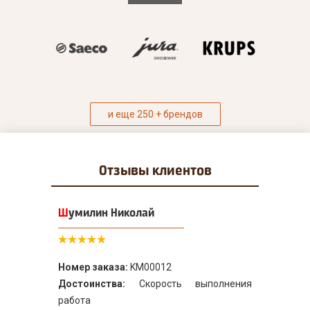
и еще 250 + брендов
Отзывы
клиентов
Шумилин Николай
Номер заказа:
KM00012
Достоинства:
Скорость выполнения
работа