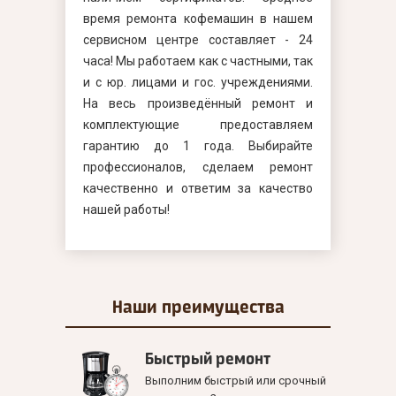
время ремонта кофемашин в нашем
сервисном центре составляет - 24
часа! Мы работаем как с частными, так
и с юр. лицами и гос. учреждениями.
На весь произведённый ремонт и
комплектующие предоставляем
гарантию до 1 года. Выбирайте
профессионалов, сделаем ремонт
качественно и ответим за качество
нашей работы!
Наши
преимущества
Быстрый ремонт
Выполним быстрый или срочный