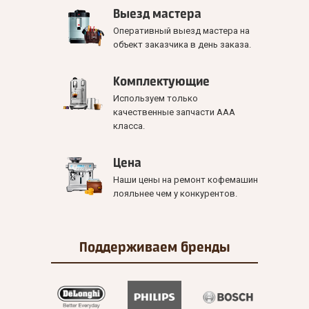
Выезд мастера
Оперативный выезд мастера на
объект заказчика в день заказа.
Комплектующие
Используем только
качественные запчасти ААА
класса.
Цена
Наши цены на ремонт кофемашин
лояльнее чем у конкурентов.
Поддерживаем
бренды