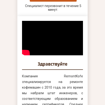
Специалист перезвонит в течение 5
минут.
Здравствуйте
Компания RemontKofe
специализируется на ремонте
кофемашин с 2010 года, за это время
мы набрали штат инженеров, с
соответствующим образованием и
наличием сертификатов. Среднее