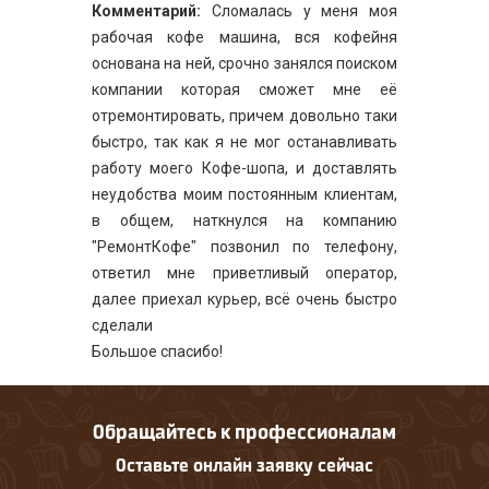
Комментарий:
Сломалась у меня моя
рабочая кофе машина, вся кофейня
основана на ней, срочно занялся поиском
компании которая сможет мне её
отремонтировать, причем довольно таки
быстро, так как я не мог останавливать
работу моего Кофе-шопа, и доставлять
неудобства моим постоянным клиентам,
в общем, наткнулся на компанию
"РемонтКофе" позвонил по телефону,
ответил мне приветливый оператор,
далее приехал курьер, всё очень быстро
сделали
Большое спасибо!
Обращайтесь к профессионалам
Оставьте онлайн заявку сейчас