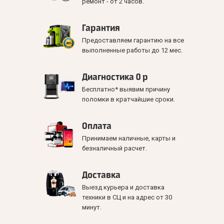
ремонт - от 2 часов.
Гарантия
Предоставляем гарантию на все
выполненные работы до 12 мес.
Диагностика 0 р
Бесплатно* выявим причину
поломки в кратчайшие сроки.
Оплата
Принимаем наличные, карты и
безналичный расчет.
Доставка
Выезд курьера и доставка
техники в СЦ и на адрес от 30
минут.