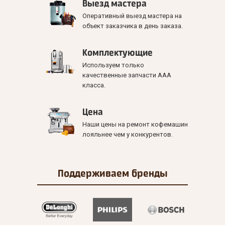
Выезд мастера
Оперативный выезд мастера на
объект заказчика в день заказа.
Комплектующие
Используем только
качественные запчасти ААА
класса.
Цена
Наши цены на ремонт кофемашин
лояльнее чем у конкурентов.
Поддерживаем
бренды