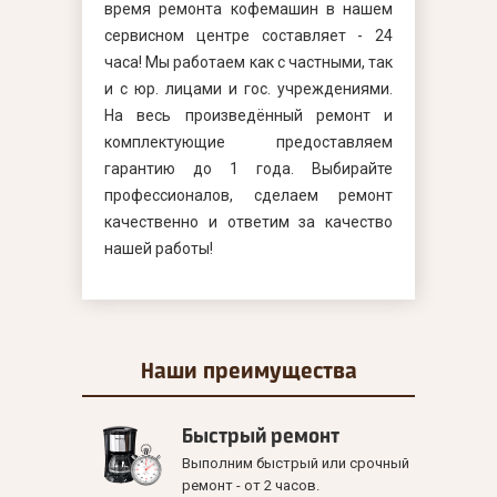
время ремонта кофемашин в нашем
сервисном центре составляет - 24
часа! Мы работаем как с частными, так
и с юр. лицами и гос. учреждениями.
На весь произведённый ремонт и
комплектующие предоставляем
гарантию до 1 года. Выбирайте
профессионалов, сделаем ремонт
качественно и ответим за качество
нашей работы!
Наши
преимущества
Быстрый ремонт
Выполним быстрый или срочный
ремонт - от 2 часов.