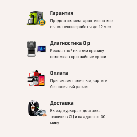
Гарантия
Предоставляем гарантию на все
выполненные работы до 12 мес.
Диагностика 0 р
Бесплатно* выявим причину
поломки в кратчайшие сроки.
Оплата
Принимаем наличные, карты и
безналичный расчет.
Доставка
Выезд курьера и доставка
техники в СЦ и на адрес от 30
минут.