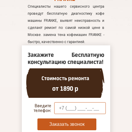
Специалисты нашего сервисного центра
проведут бесплатную диагностику кофе
машины FRANKE, выявят неисправность и
сделают ремонт по самой низкой цене в
Москве. замена тена кофемашин FRANKE -
быстро, качественно с гарантией.
Закажите Бесплатную
консультацию специалиста!
Стоимость ремонта
от 1890 р
Введите
телефон:
Заказать звонок