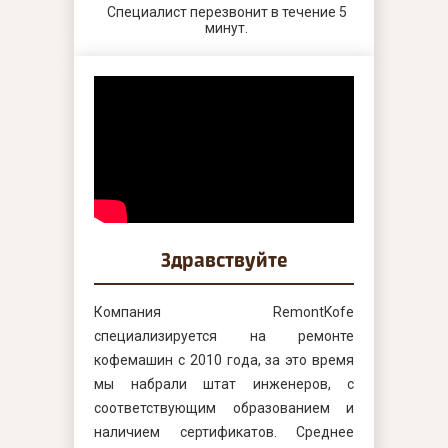
Специалист перезвонит в течение 5
минут.
Здравствуйте
Компания RemontKofe
специализируется на ремонте
кофемашин с 2010 года, за это время
мы набрали штат инженеров, с
соответствующим образованием и
наличием сертификатов. Среднее