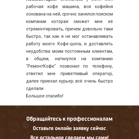
рабочая кофе машина, вся кофейня
основана на ней, срочно занялся поиском
компании которая сможет мне её
отремонтировать, причем довольно таки
быстро, так как я не мог останавливать
работу моего Кофе-шопа, и доставлять
неудобства моим постоянным клиентам,
в общем, наткнулся на компанию
"РемонтКофе" позвонил по телефону,
ответил мне приветливый оператор,
далее приехал курьер, всё очень быстро
сделали
Большое спасибо!
Обращайтесь к профессионалам
Оставьте онлайн заявку сейчас
Все остальное сделаем мы сами!