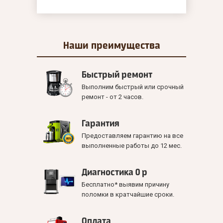
Наши
преимущества
Быстрый ремонт
Выполним быстрый или срочный
ремонт - от 2 часов.
Гарантия
Предоставляем гарантию на все
выполненные работы до 12 мес.
Диагностика 0 р
Бесплатно* выявим причину
поломки в кратчайшие сроки.
Оплата