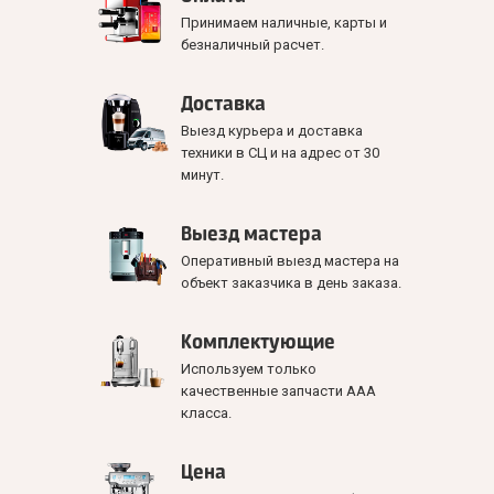
Принимаем наличные, карты и
безналичный расчет.
Доставка
Выезд курьера и доставка
техники в СЦ и на адрес от 30
минут.
Выезд мастера
Оперативный выезд мастера на
объект заказчика в день заказа.
Комплектующие
Используем только
качественные запчасти ААА
класса.
Цена