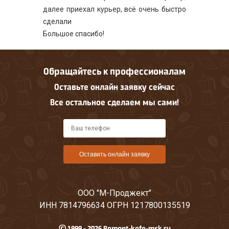
далее приехал курьер, всё очень быстро
сделали
Большое спасибо!
Обращайтесь к профессионалам
Оставьте онлайн заявку сейчас
Все остальное сделаем мы сами!
Оставить онлайн заявку
ООО "М-Проджект"
ИНН 7814796634 ОГРН 1217800135519
© 1999 - 2026 Remont-kofe-msk.ru