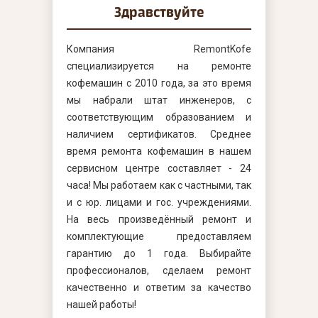
Здравствуйте
Компания RemontKofe
специализируется на ремонте
кофемашин с 2010 года, за это время
мы набрали штат инженеров, с
соответствующим образованием и
наличием сертификатов. Среднее
время ремонта кофемашин в нашем
сервисном центре составляет - 24
часа! Мы работаем как с частными, так
и с юр. лицами и гос. учреждениями.
На весь произведённый ремонт и
комплектующие предоставляем
гарантию до 1 года. Выбирайте
профессионалов, сделаем ремонт
качественно и ответим за качество
нашей работы!