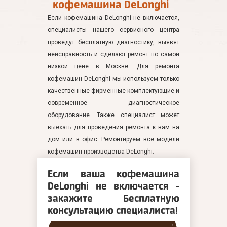
кофемашина DeLonghi
Если кофемашина DeLonghi не включается,
специалисты нашего сервисного центра
проведут бесплатную диагностику, выявят
неисправность и сделают ремонт по самой
низкой цене в Москве. Для ремонта
кофемашин DeLonghi мы используем только
качественные фирменные комплектующие и
современное диагностическое
оборудование. Также специалист может
выехать для проведения ремонта к вам на
дом или в офис. Ремонтируем все модели
кофемашин производства DeLonghi.
Если ваша кофемашина
DeLonghi не включается -
закажите Бесплатную
консультацию специалиста!