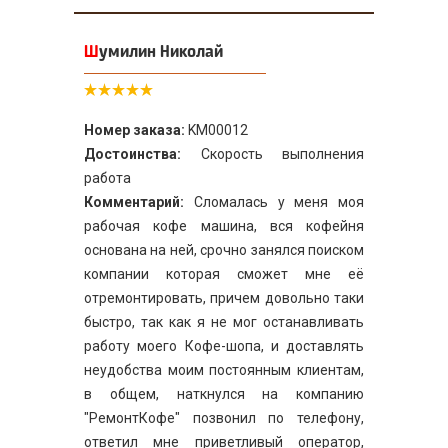
Шумилин Николай
Номер заказа:
KM00012
Достоинства:
Скорость выполнения
работа
Комментарий:
Сломалась у меня моя
рабочая кофе машина, вся кофейня
основана на ней, срочно занялся поиском
компании которая сможет мне её
отремонтировать, причем довольно таки
быстро, так как я не мог останавливать
работу моего Кофе-шопа, и доставлять
неудобства моим постоянным клиентам,
в общем, наткнулся на компанию
"РемонтКофе" позвонил по телефону,
ответил мне приветливый оператор,