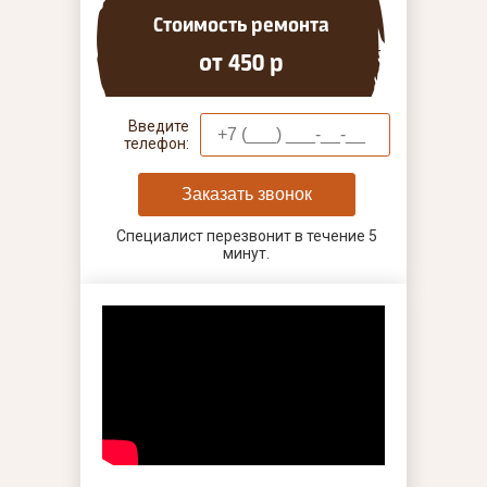
Стоимость ремонта
от 450 р
Введите
телефон:
Заказать звонок
Специалист перезвонит в течение 5
минут.