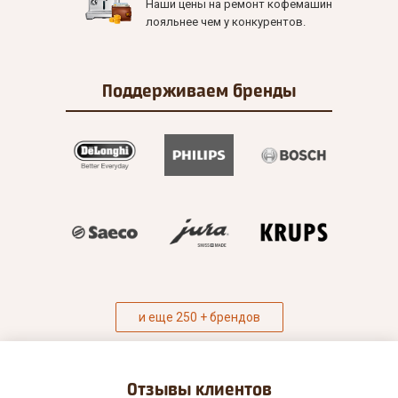
Наши цены на ремонт кофемашин
лояльнее чем у конкурентов.
Поддерживаем
бренды
и еще 250 + брендов
Отзывы
клиентов