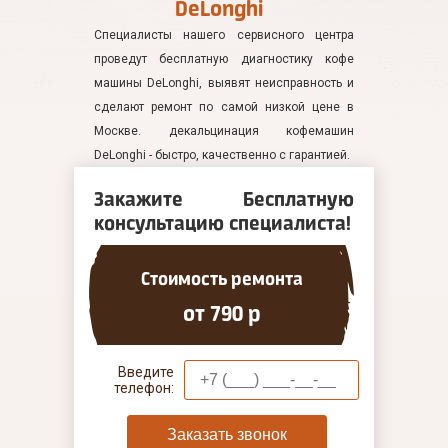
DeLonghi
Специалисты нашего сервисного центра
проведут бесплатную диагностику кофе
машины DeLonghi, выявят неисправность и
сделают ремонт по самой низкой цене в
Москве. декальцинация кофемашин
DeLonghi - быстро, качественно с гарантией.
Закажите Бесплатную
консультацию специалиста!
Стоимость ремонта
от 790 р
Введите
телефон:
Заказать звонок