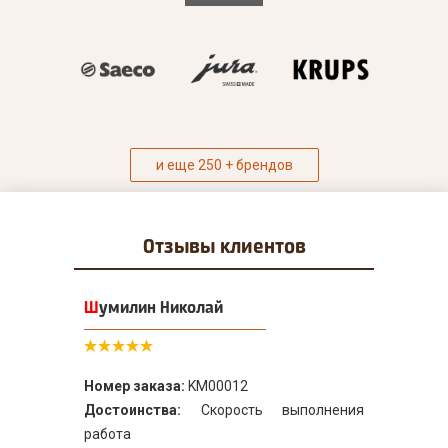
и еще 250 + брендов
Отзывы
клиентов
Шумилин Николай
Номер заказа:
KM00012
Достоинства:
Скорость выполнения
работа