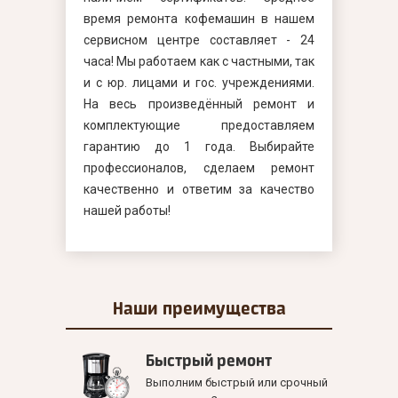
время ремонта кофемашин в нашем
сервисном центре составляет - 24
часа! Мы работаем как с частными, так
и с юр. лицами и гос. учреждениями.
На весь произведённый ремонт и
комплектующие предоставляем
гарантию до 1 года. Выбирайте
профессионалов, сделаем ремонт
качественно и ответим за качество
нашей работы!
Наши
преимущества
Быстрый ремонт
Выполним быстрый или срочный