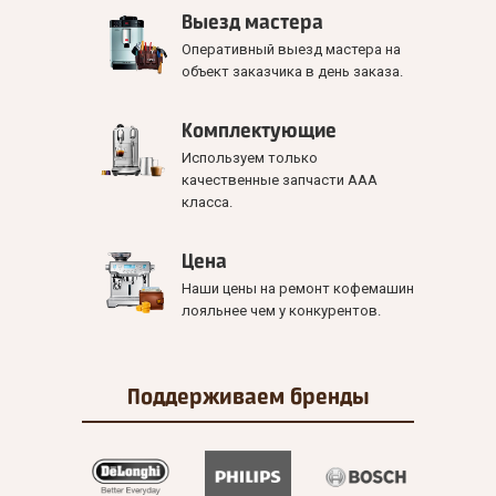
Выезд мастера
Оперативный выезд мастера на
объект заказчика в день заказа.
Комплектующие
Используем только
качественные запчасти ААА
класса.
Цена
Наши цены на ремонт кофемашин
лояльнее чем у конкурентов.
Поддерживаем
бренды