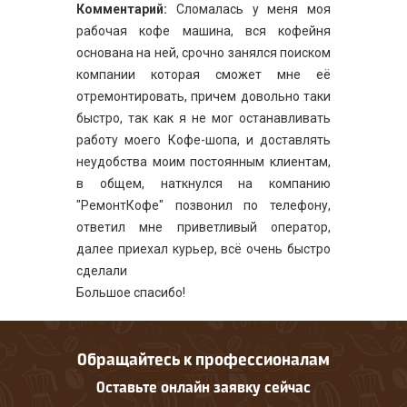
Комментарий:
Сломалась у меня моя
рабочая кофе машина, вся кофейня
основана на ней, срочно занялся поиском
компании которая сможет мне её
отремонтировать, причем довольно таки
быстро, так как я не мог останавливать
работу моего Кофе-шопа, и доставлять
неудобства моим постоянным клиентам,
в общем, наткнулся на компанию
"РемонтКофе" позвонил по телефону,
ответил мне приветливый оператор,
далее приехал курьер, всё очень быстро
сделали
Большое спасибо!
Обращайтесь к профессионалам
Оставьте онлайн заявку сейчас