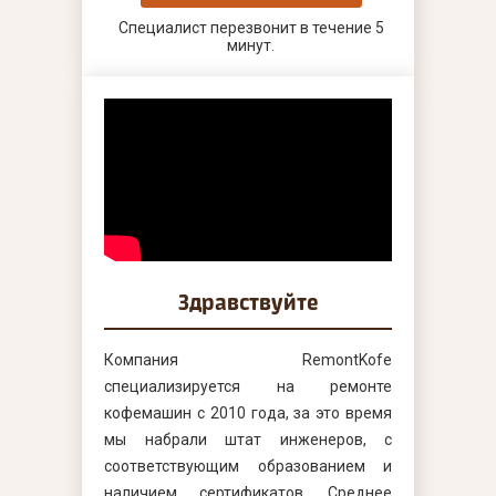
Специалист перезвонит в течение 5
минут.
Здравствуйте
Компания RemontKofe
специализируется на ремонте
кофемашин с 2010 года, за это время
мы набрали штат инженеров, с
соответствующим образованием и
наличием сертификатов. Среднее