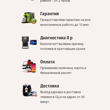
ремонт - от 2 часов.
Гарантия
Предоставляем гарантию на все
выполненные работы до 12 мес.
Диагностика 0 р
Бесплатно* выявим причину
поломки в кратчайшие сроки.
Оплата
Принимаем наличные, карты и
безналичный расчет.
Доставка
Выезд курьера и доставка
техники в СЦ и на адрес от 30
минут.