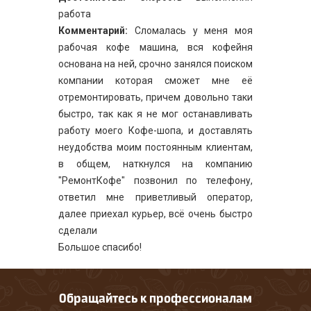
работа
Комментарий:
Сломалась у меня моя
рабочая кофе машина, вся кофейня
основана на ней, срочно занялся поиском
компании которая сможет мне её
отремонтировать, причем довольно таки
быстро, так как я не мог останавливать
работу моего Кофе-шопа, и доставлять
неудобства моим постоянным клиентам,
в общем, наткнулся на компанию
"РемонтКофе" позвонил по телефону,
ответил мне приветливый оператор,
далее приехал курьер, всё очень быстро
сделали
Большое спасибо!
Обращайтесь к профессионалам