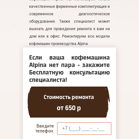
качественные фирменные комплектующие и
современное диагностическое
оборудование. Также специалист может
выехать для проведения ремонта к вам на
дом или в офис. Ремонтируем все модели
кофемашин производства Alpina.
Если ваша кофемашина
Alpina нет пара - закажите
Бесплатную консультацию
специалиста!
Стоимость ремонта
от 650 р
Введите
телефон: