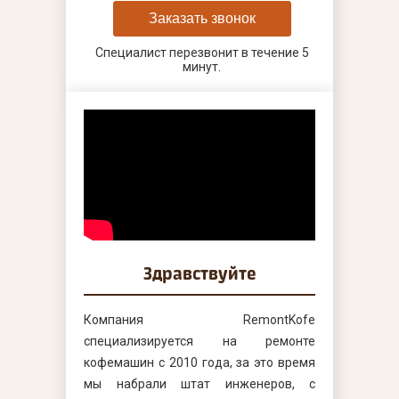
Заказать звонок
Специалист перезвонит в течение 5
минут.
Здравствуйте
Компания RemontKofe
специализируется на ремонте
кофемашин с 2010 года, за это время
мы набрали штат инженеров, с