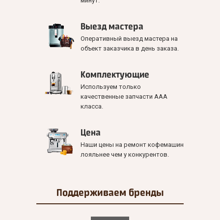
минут.
Выезд мастера
Оперативный выезд мастера на
объект заказчика в день заказа.
Комплектующие
Используем только
качественные запчасти ААА
класса.
Цена
Наши цены на ремонт кофемашин
лояльнее чем у конкурентов.
Поддерживаем
бренды