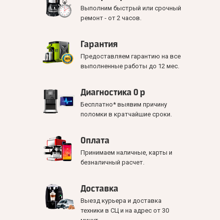
Выполним быстрый или срочный
ремонт - от 2 часов.
Гарантия
Предоставляем гарантию на все
выполненные работы до 12 мес.
Диагностика 0 р
Бесплатно* выявим причину
поломки в кратчайшие сроки.
Оплата
Принимаем наличные, карты и
безналичный расчет.
Доставка
Выезд курьера и доставка
техники в СЦ и на адрес от 30