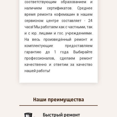
соответствующим образованием и
наличием сертификатов. Среднее
время ремонта кофемашин в нашем
сервисном центре составляет - 24
часа! Мы работаем как с частными, так
и с юр. лицами и гос. учреждениями.
На весь произведённый ремонт и
комплектующие предоставляем
гарантию до 1 года. Выбирайте
профессионалов, сделаем ремонт
качественно и ответим за качество
нашей работы!
Наши
преимущества
Быстрый ремонт