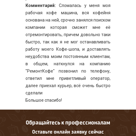
Комментарий:
Сломалась у меня моя
рабочая кофе машина, вся кофейня
основана на ней, срочно занялся поиском
компании которая сможет мне её
отремонтировать, причем довольно таки
быстро, так как я не мог останавливать
работу моего Кофе-шопа, и доставлять
неудобства моим постоянным клиентам,
в общем, наткнулся на компанию
"РемонтКофе" позвонил по телефону,
ответил мне приветливый оператор,
далее приехал курьер, всё очень быстро
сделали
Большое спасибо!
Обращайтесь к профессионалам
Оставьте онлайн заявку сейчас