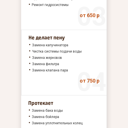
Ремонт гидросистемы
от 650 р
Не делает пену
Замена капучинатора
Чистка системы подачи воды
Замена жерновов
Замена фильтра
Замена клапана пара
от 750 р
Протекает
Замена бака воды
Замена бойлера
Замена уплотнительных колец