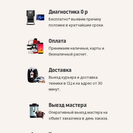
Диагностика 0 р
Бесплатно* выявим причину
поломки в кратчайшие сроки.
Оплата
Принимаем наличные, карты и
безналичный расчет.
Доставка
Выезд курьера и доставка
техники в СЦ и на адрес от 30
минут.
Выезд мастера
Оперативный выезд мастера на
объект заказчика в день заказа.