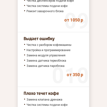
Чистка диспенсеров подачи кофе
Чистка системы подачи кофе
Ремонт заварочного блока
от 1050 р
Выдает ошибку
Чистка с разбором кофемашины
Настройка и программирование
Замена модуля управления
Замена датчика термоблока
Замена датчика пароблока
от 350 р
Плохо течет кофе
Замена клапана дренажа
Чистка системы подачи кофе