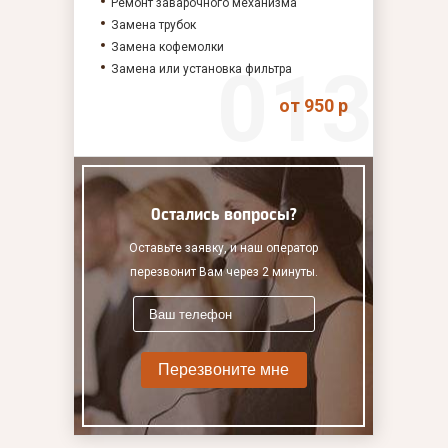
Ремонт заварочного механизма
Замена трубок
Замена кофемолки
Замена или установка фильтра
от 950 р
Остались вопросы?
Оставьте заявку, и наш оператор
перезвонит Вам через 2 минуты.
Перезвоните мне