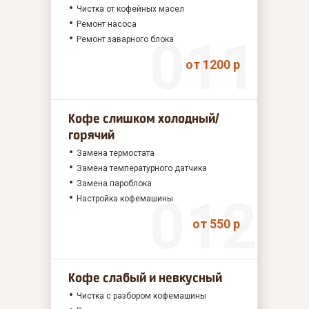
Чистка от кофейных масел
Ремонт насоса
Ремонт заварного блока
от 1200 р
Кофе слишком холодный/
горячий
Замена термостата
Замена температурного датчика
Замена пароблока
Настройка кофемашины
от 550 р
Кофе слабый и невкусный
Чистка с разбором кофемашины