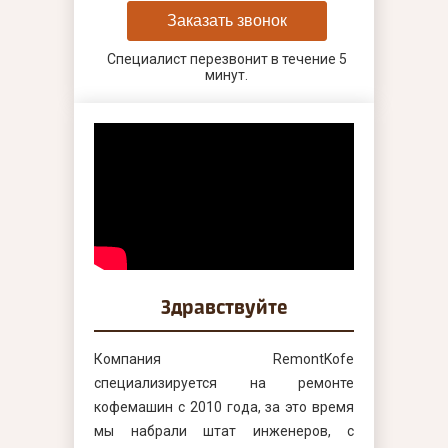
Заказать звонок
Специалист перезвонит в течение 5
минут.
Здравствуйте
Компания RemontKofe
специализируется на ремонте
кофемашин с 2010 года, за это время
мы набрали штат инженеров, с