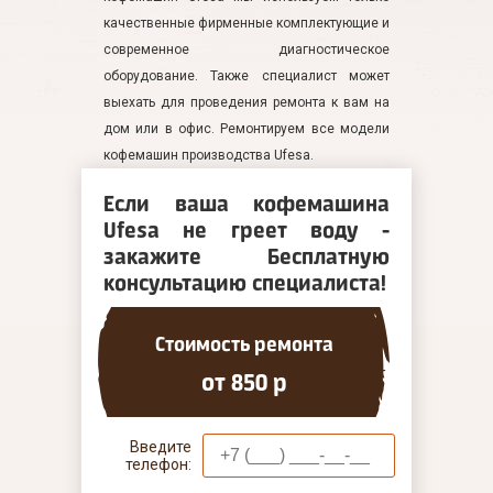
качественные фирменные комплектующие и
современное диагностическое
оборудование. Также специалист может
выехать для проведения ремонта к вам на
дом или в офис. Ремонтируем все модели
кофемашин производства Ufesa.
Если ваша кофемашина
Ufesa не греет воду -
закажите Бесплатную
консультацию специалиста!
Стоимость ремонта
от 850 р
Введите
телефон: