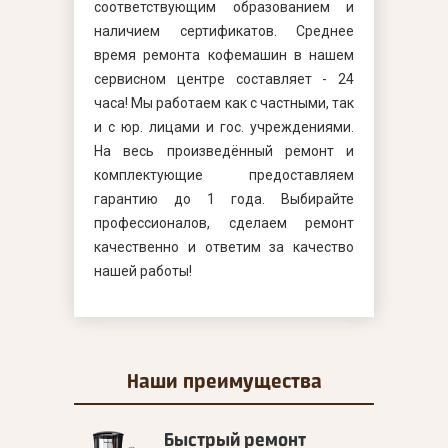
соответствующим образованием и
наличием сертификатов. Среднее
время ремонта кофемашин в нашем
сервисном центре составляет - 24
часа! Мы работаем как с частными, так
и с юр. лицами и гос. учреждениями.
На весь произведённый ремонт и
комплектующие предоставляем
гарантию до 1 года. Выбирайте
профессионалов, сделаем ремонт
качественно и ответим за качество
нашей работы!
Наши
преимущества
Быстрый ремонт