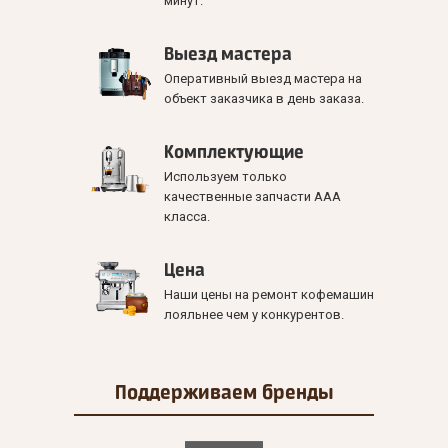
минут.
Выезд мастера
Оперативный выезд мастера на
объект заказчика в день заказа.
Комплектующие
Используем только
качественные запчасти ААА
класса.
Цена
Наши цены на ремонт кофемашин
лояльнее чем у конкурентов.
Поддерживаем
бренды