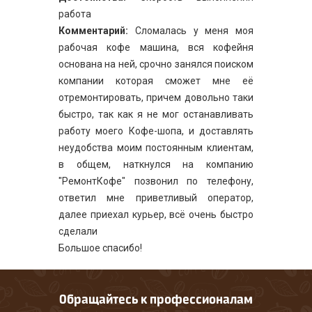
работа
Комментарий:
Сломалась у меня моя
рабочая кофе машина, вся кофейня
основана на ней, срочно занялся поиском
компании которая сможет мне её
отремонтировать, причем довольно таки
быстро, так как я не мог останавливать
работу моего Кофе-шопа, и доставлять
неудобства моим постоянным клиентам,
в общем, наткнулся на компанию
"РемонтКофе" позвонил по телефону,
ответил мне приветливый оператор,
далее приехал курьер, всё очень быстро
сделали
Большое спасибо!
Обращайтесь к профессионалам