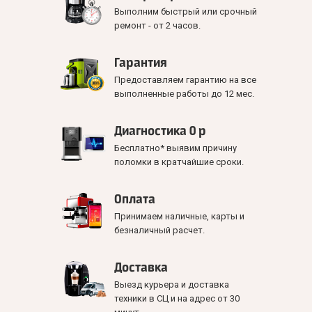
Выполним быстрый или срочный
ремонт - от 2 часов.
Гарантия
Предоставляем гарантию на все
выполненные работы до 12 мес.
Диагностика 0 р
Бесплатно* выявим причину
поломки в кратчайшие сроки.
Оплата
Принимаем наличные, карты и
безналичный расчет.
Доставка
Выезд курьера и доставка
техники в СЦ и на адрес от 30