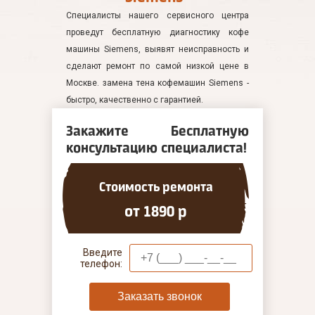
Специалисты нашего сервисного центра
проведут бесплатную диагностику кофе
машины Siemens, выявят неисправность и
сделают ремонт по самой низкой цене в
Москве. замена тена кофемашин Siemens -
быстро, качественно с гарантией.
Закажите Бесплатную
консультацию специалиста!
Стоимость ремонта
от 1890 р
Введите
телефон:
Заказать звонок