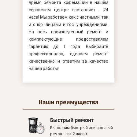
время ремонта кофемашин в нашем
сервисном центре составляет - 24
часа! Мы работаем как с частными, так
и с юр. лицами и гос. учреждениями.
На весь произведённый ремонт и
комплектующие предоставляем
гарантию до 1 года. Выбирайте
профессионалов, сделаем ремонт
качественно и ответим за качество
нашей работы!
Наши
преимущества
Быстрый ремонт
Выполним быстрый или срочный
ремонт - от 2 часов.