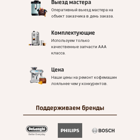
Выезд мастера
Оперативный выезд мастера на
объект заказчика в день заказа.
Комплектующие
Используем только
качественные запчасти ААА
класса.
Цена
Наши цены на ремонт кофемашин
лояльнее чем у конкурентов.
Поддерживаем
бренды