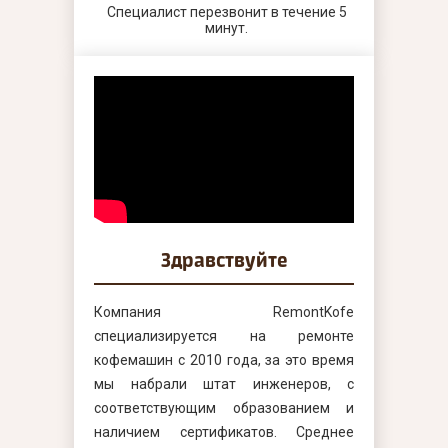
Специалист перезвонит в течение 5
минут.
Здравствуйте
Компания RemontKofe
специализируется на ремонте
кофемашин с 2010 года, за это время
мы набрали штат инженеров, с
соответствующим образованием и
наличием сертификатов. Среднее