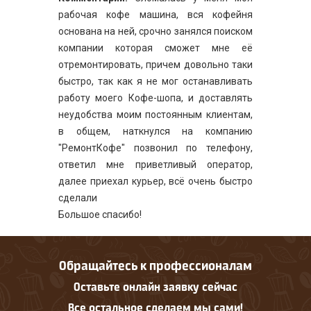
рабочая кофе машина, вся кофейня
основана на ней, срочно занялся поиском
компании которая сможет мне её
отремонтировать, причем довольно таки
быстро, так как я не мог останавливать
работу моего Кофе-шопа, и доставлять
неудобства моим постоянным клиентам,
в общем, наткнулся на компанию
"РемонтКофе" позвонил по телефону,
ответил мне приветливый оператор,
далее приехал курьер, всё очень быстро
сделали
Большое спасибо!
Обращайтесь к профессионалам
Оставьте онлайн заявку сейчас
Все остальное сделаем мы сами!