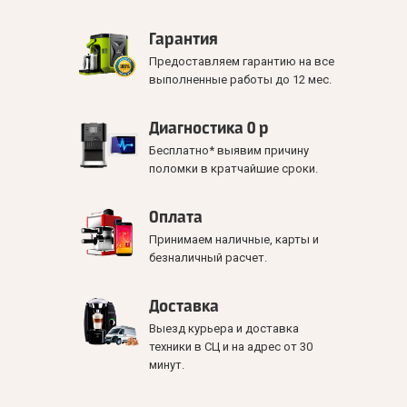
Гарантия
Предоставляем гарантию на все
выполненные работы до 12 мес.
Диагностика 0 р
Бесплатно* выявим причину
поломки в кратчайшие сроки.
Оплата
Принимаем наличные, карты и
безналичный расчет.
Доставка
Выезд курьера и доставка
техники в СЦ и на адрес от 30
минут.