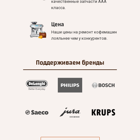
качественные запчасти ААА
класса.
Цена
Наши цены на ремонт кофемашин
лояльнее чем у конкурентов.
Поддерживаем
бренды