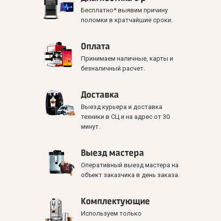
Бесплатно* выявим причину
поломки в кратчайшие сроки.
Оплата
Принимаем наличные, карты и
безналичный расчет.
Доставка
Выезд курьера и доставка
техники в СЦ и на адрес от 30
минут.
Выезд мастера
Оперативный выезд мастера на
объект заказчика в день заказа.
Комплектующие
Используем только