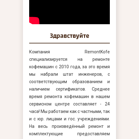
Здравствуйте
Компания RemontKofe
специализируется на ремонте
кофемашин с 2010 года, за это время
мы набрали штат инженеров, с
соответствующим образованием и
наличием сертификатов. Среднее
время ремонта кофемашин в нашем
сервисном центре составляет - 24
часа! Мы работаем как с частными, так
и с юр. лицами и гос. учреждениями.
На весь произведённый ремонт и
комплектующие предоставляем