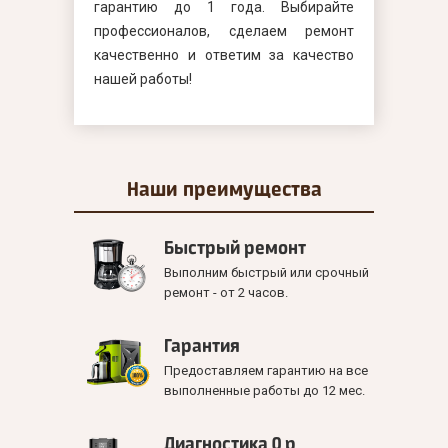
гарантию до 1 года. Выбирайте
профессионалов, сделаем ремонт
качественно и ответим за качество
нашей работы!
Наши
преимущества
Быстрый ремонт
Выполним быстрый или срочный
ремонт - от 2 часов.
Гарантия
Предоставляем гарантию на все
выполненные работы до 12 мес.
Диагностика 0 р