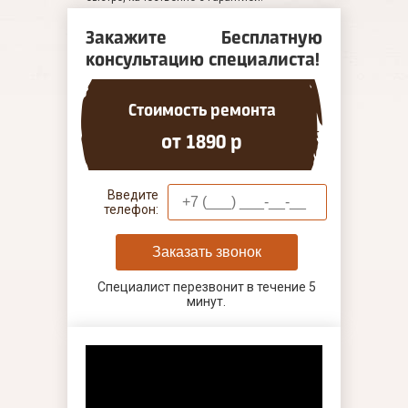
Закажите Бесплатную
консультацию специалиста!
Стоимость ремонта
от 1890 р
Введите
телефон:
Заказать звонок
Специалист перезвонит в течение 5
минут.