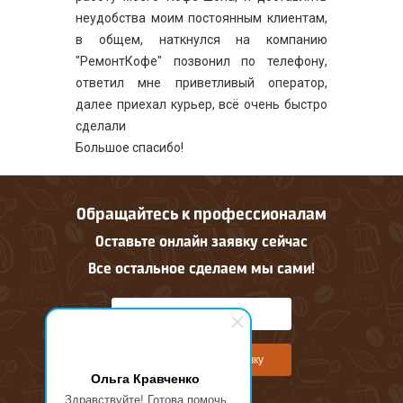
неудобства моим постоянным клиентам,
в общем, наткнулся на компанию
"РемонтКофе" позвонил по телефону,
ответил мне приветливый оператор,
далее приехал курьер, всё очень быстро
сделали
Большое спасибо!
Обращайтесь к профессионалам
Оставьте онлайн заявку сейчас
Все остальное сделаем мы сами!
Оставить онлайн заявку
Ольга Кравченко
Здравствуйте! Готова помочь