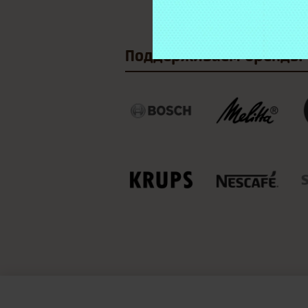
Поддерживаем
бренды