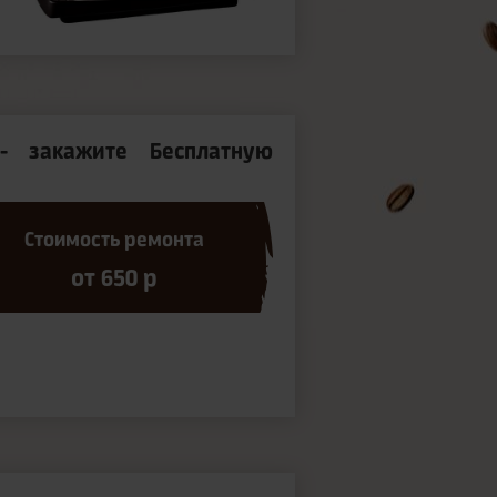
- закажите Бесплатную
Стоимость ремонта
от 650 р