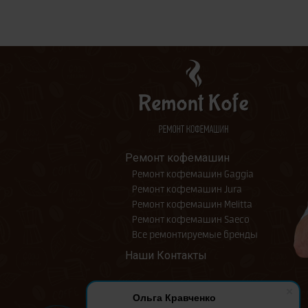
Ремонт кофемашин
Ремонт кофемашин Gaggia
Ремонт кофемашин Jura
Ремонт кофемашин Melitta
Ремонт кофемашин Saeco
Все ремонтируемые бренды
Наши Контакты
Ольга Кравченко