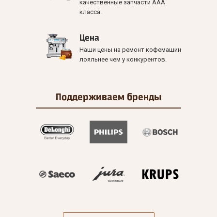
качественные запчасти ААА
класса.
Цена
Наши цены на ремонт кофемашин
лояльнее чем у конкурентов.
Поддерживаем
бренды