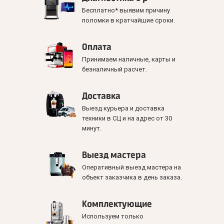
Бесплатно* выявим причину
поломки в кратчайшие сроки.
Оплата
Принимаем наличные, карты и
безналичный расчет.
Доставка
Выезд курьера и доставка
техники в СЦ и на адрес от 30
минут.
Выезд мастера
Оперативный выезд мастера на
объект заказчика в день заказа.
Комплектующие
Используем только