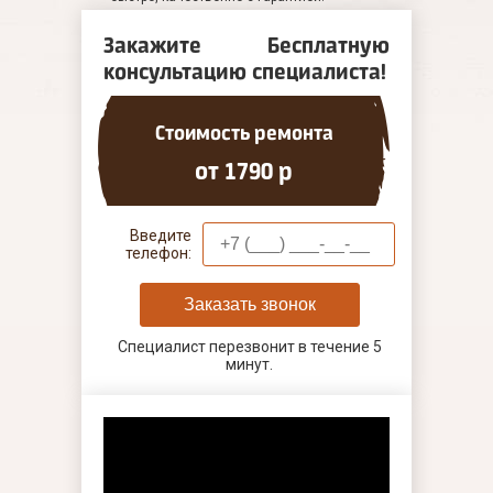
Закажите Бесплатную
консультацию специалиста!
Стоимость ремонта
от 1790 р
Введите
телефон:
Заказать звонок
Специалист перезвонит в течение 5
минут.