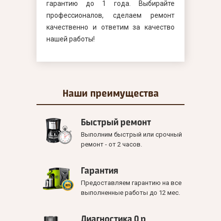
гарантию до 1 года. Выбирайте
профессионалов, сделаем ремонт
качественно и ответим за качество
нашей работы!
Наши
преимущества
Быстрый ремонт
Выполним быстрый или срочный
ремонт - от 2 часов.
Гарантия
Предоставляем гарантию на все
выполненные работы до 12 мес.
Диагностика 0 р