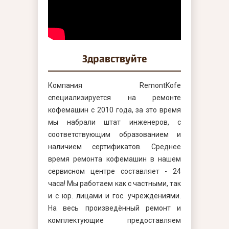
Здравствуйте
Компания RemontKofe
специализируется на ремонте
кофемашин с 2010 года, за это время
мы набрали штат инженеров, с
соответствующим образованием и
наличием сертификатов. Среднее
время ремонта кофемашин в нашем
сервисном центре составляет - 24
часа! Мы работаем как с частными, так
и с юр. лицами и гос. учреждениями.
На весь произведённый ремонт и
комплектующие предоставляем