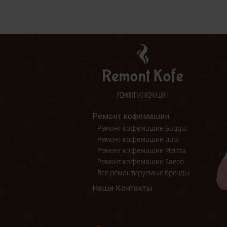
Ремонт кофемашин
Ремонт кофемашин Gaggia
Ремонт кофемашин Jura
Ремонт кофемашин Melitta
Ремонт кофемашин Saeco
Все ремонтируемые бренды
Наши Контакты