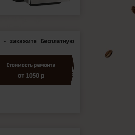
 - закажите Бесплатную
Стоимость ремонта
от 1050 р