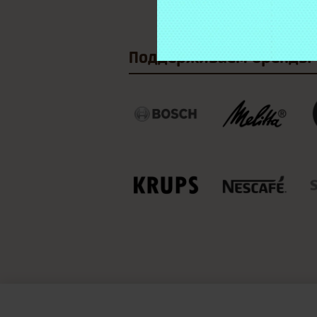
Поддерживаем
бренды