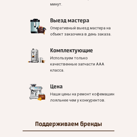
минут.
Выезд мастера
Оперативный выезд мастера на
объект заказчика в день заказа.
Комплектующие
Используем только
качественные запчасти ААА
класса.
Цена
Наши цены на ремонт кофемашин
лояльнее чем у конкурентов.
Поддерживаем
бренды