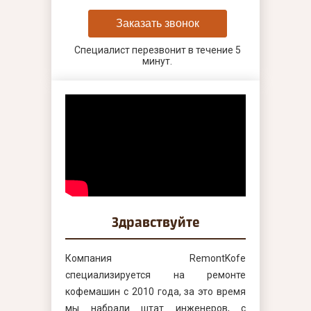
Заказать звонок
Специалист перезвонит в течение 5
минут.
Здравствуйте
Компания RemontKofe
специализируется на ремонте
кофемашин с 2010 года, за это время
мы набрали штат инженеров, с