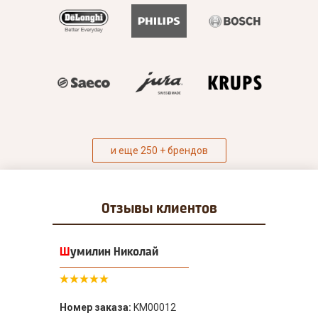
и еще 250 + брендов
Отзывы
клиентов
Шумилин Николай
Номер заказа:
KM00012