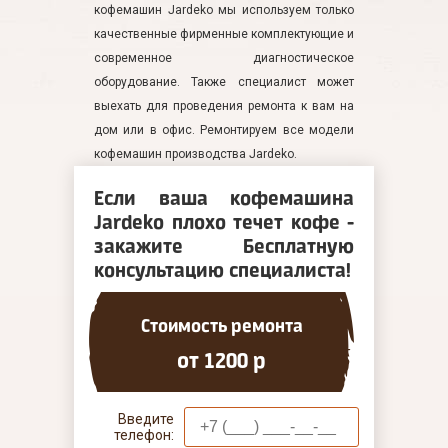
кофемашин Jardeko мы используем только
качественные фирменные комплектующие и
современное диагностическое
оборудование. Также специалист может
выехать для проведения ремонта к вам на
дом или в офис. Ремонтируем все модели
кофемашин производства Jardeko.
Если ваша кофемашина
Jardeko плохо течет кофе -
закажите Бесплатную
консультацию специалиста!
Стоимость ремонта
от 1200 р
Введите
телефон: