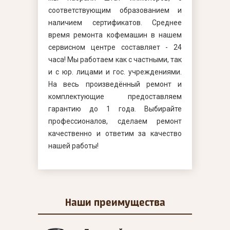
соответствующим образованием и
наличием сертификатов. Среднее
время ремонта кофемашин в нашем
сервисном центре составляет - 24
часа! Мы работаем как с частными, так
и с юр. лицами и гос. учреждениями.
На весь произведённый ремонт и
комплектующие предоставляем
гарантию до 1 года. Выбирайте
профессионалов, сделаем ремонт
качественно и ответим за качество
нашей работы!
Наши
преимущества