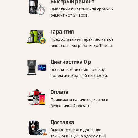
Быстрый ремонт
Выполним быстрый или срочный
ремонт - от 2 часов.
Гарантия
Предоставляем гарантию на все
выполненные работы до 12 мес.
Диагностика 0 р
Бесплатно* выявим причину
поломки в кратчайшие сроки.
Оплата
Принимаем наличные, карты и
безналичный расчет.
Доставка
Выезд курьера и доставка
техники в СЦ и на адрес от 30