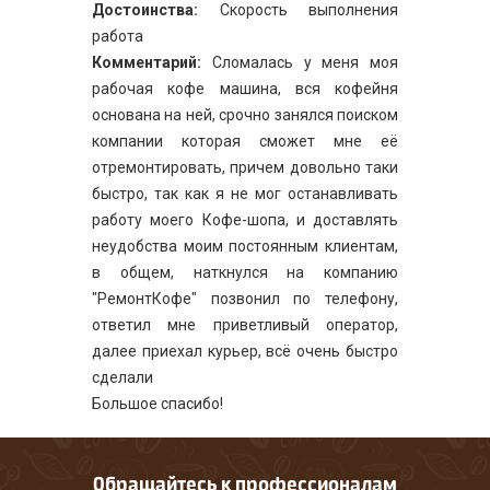
Достоинства:
Скорость выполнения
работа
Комментарий:
Сломалась у меня моя
рабочая кофе машина, вся кофейня
основана на ней, срочно занялся поиском
компании которая сможет мне её
отремонтировать, причем довольно таки
быстро, так как я не мог останавливать
работу моего Кофе-шопа, и доставлять
неудобства моим постоянным клиентам,
в общем, наткнулся на компанию
"РемонтКофе" позвонил по телефону,
ответил мне приветливый оператор,
далее приехал курьер, всё очень быстро
сделали
Большое спасибо!
Обращайтесь к профессионалам