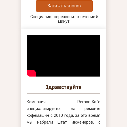
Заказать звонок
Специалист перезвонит в течение 5
минут.
Здравствуйте
Компания RemontKofe
специализируется на ремонте
кофемашин с 2010 года, за это время
мы набрали штат инженеров, с