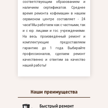
соответствующим образованием и
наличием сертификатов. Среднее
время ремонта кофемашин в нашем
сервисном центре составляет - 24
часа! Мы работаем как с частными, так
и с юр. лицами и гос. учреждениями.
На весь произведённый ремонт и
комплектующие предоставляем
гарантию до 1 года. Выбирайте
профессионалов, сделаем ремонт
качественно и ответим за качество
нашей работы!
Наши
преимущества
Быстрый ремонт