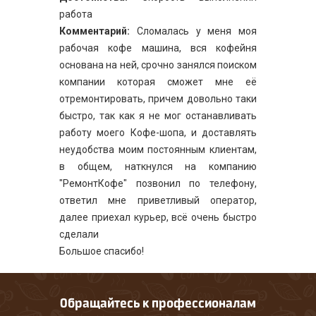
работа
Комментарий:
Сломалась у меня моя
рабочая кофе машина, вся кофейня
основана на ней, срочно занялся поиском
компании которая сможет мне её
отремонтировать, причем довольно таки
быстро, так как я не мог останавливать
работу моего Кофе-шопа, и доставлять
неудобства моим постоянным клиентам,
в общем, наткнулся на компанию
"РемонтКофе" позвонил по телефону,
ответил мне приветливый оператор,
далее приехал курьер, всё очень быстро
сделали
Большое спасибо!
Обращайтесь к профессионалам