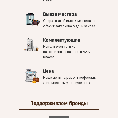
минут.
Выезд мастера
Оперативный выезд мастера на
объект заказчика в день заказа.
Комплектующие
Используем только
качественные запчасти ААА
класса.
Цена
Наши цены на ремонт кофемашин
лояльнее чем у конкурентов.
Поддерживаем
бренды