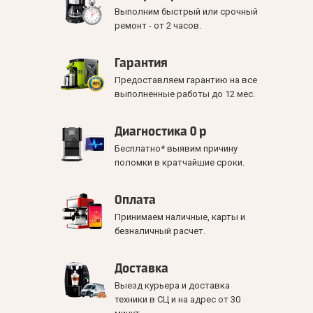
Выполним быстрый или срочный
ремонт - от 2 часов.
Гарантия
Предоставляем гарантию на все
выполненные работы до 12 мес.
Диагностика 0 р
Бесплатно* выявим причину
поломки в кратчайшие сроки.
Оплата
Принимаем наличные, карты и
безналичный расчет.
Доставка
Выезд курьера и доставка
техники в СЦ и на адрес от 30