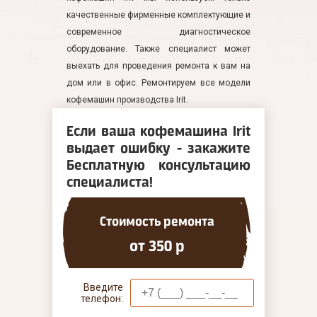
качественные фирменные комплектующие и
современное диагностическое
оборудование. Также специалист может
выехать для проведения ремонта к вам на
дом или в офис. Ремонтируем все модели
кофемашин производства Irit.
Если ваша кофемашина Irit
выдает ошибку - закажите
Бесплатную консультацию
специалиста!
Стоимость ремонта
от 350 р
Введите
телефон: