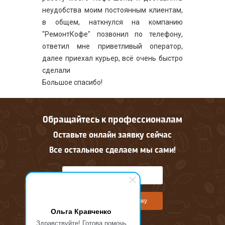
неудобства моим постоянным клиентам,
в общем, наткнулся на компанию
"РемонтКофе" позвонил по телефону,
ответил мне приветливый оператор,
далее приехал курьер, всё очень быстро
сделали
Большое спасибо!
Обращайтесь к профессионалам
Оставьте онлайн заявку сейчас
Все остальное сделаем мы сами!
Оставить онлайн заявку
Ольга Кравченко
Здравствуйте! Готова помочь