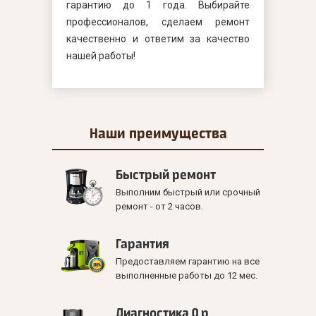
гарантию до 1 года. Выбирайте
профессионалов, сделаем ремонт
качественно и ответим за качество
нашей работы!
Наши
преимущества
Быстрый ремонт
Выполним быстрый или срочный
ремонт - от 2 часов.
Гарантия
Предоставляем гарантию на все
выполненные работы до 12 мес.
Диагностика 0 р