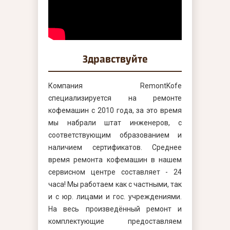
Здравствуйте
Компания RemontKofe
специализируется на ремонте
кофемашин с 2010 года, за это время
мы набрали штат инженеров, с
соответствующим образованием и
наличием сертификатов. Среднее
время ремонта кофемашин в нашем
сервисном центре составляет - 24
часа! Мы работаем как с частными, так
и с юр. лицами и гос. учреждениями.
На весь произведённый ремонт и
комплектующие предоставляем