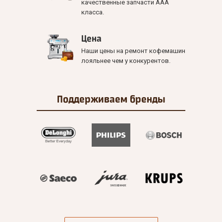
качественные запчасти ААА
класса.
Цена
Наши цены на ремонт кофемашин
лояльнее чем у конкурентов.
Поддерживаем
бренды