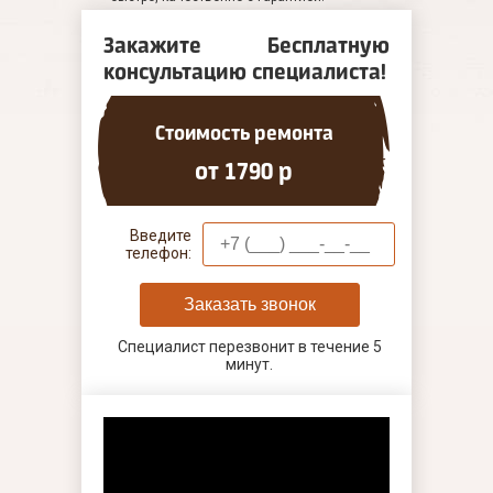
Закажите Бесплатную
консультацию специалиста!
Стоимость ремонта
от 1790 р
Введите
телефон:
Заказать звонок
Специалист перезвонит в течение 5
минут.