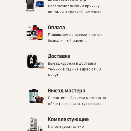
Бесплатно* выявим причину
поломки в кратчайшие сроки.
Оплата
Принимаем наличные, карты и
безналичный расчет.
Доставка
Выезд курьера и доставка
техники в СЦ и на адрес от 30
минут.
Выезд мастера
Оперативный выезд мастера на
объект заказчика в день заказа.
Комплектующие
Используем только