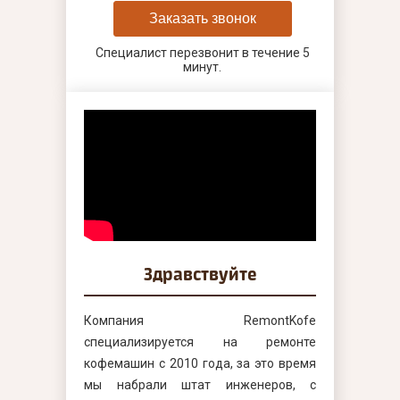
Заказать звонок
Специалист перезвонит в течение 5
минут.
Здравствуйте
Компания RemontKofe
специализируется на ремонте
кофемашин с 2010 года, за это время
мы набрали штат инженеров, с