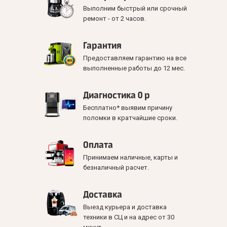
Выполним быстрый или срочный
ремонт - от 2 часов.
Гарантия
Предоставляем гарантию на все
выполненные работы до 12 мес.
Диагностика 0 р
Бесплатно* выявим причину
поломки в кратчайшие сроки.
Оплата
Принимаем наличные, карты и
безналичный расчет.
Доставка
Выезд курьера и доставка
техники в СЦ и на адрес от 30