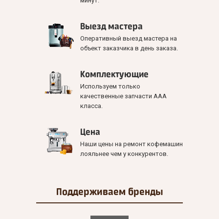
минут.
Выезд мастера
Оперативный выезд мастера на
объект заказчика в день заказа.
Комплектующие
Используем только
качественные запчасти ААА
класса.
Цена
Наши цены на ремонт кофемашин
лояльнее чем у конкурентов.
Поддерживаем
бренды