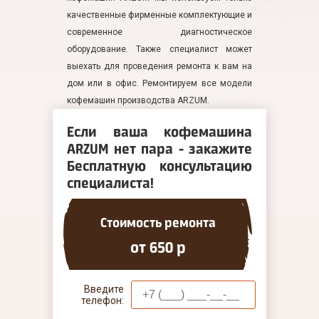
качественные фирменные комплектующие и
современное диагностическое
оборудование. Также специалист может
выехать для проведения ремонта к вам на
дом или в офис. Ремонтируем все модели
кофемашин производства ARZUM.
Если ваша кофемашина
ARZUM нет пара - закажите
Бесплатную консультацию
специалиста!
Стоимость ремонта
от 650 р
Введите
телефон: