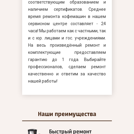
соответствующим образованием и
наличием сертификатов. Среднее
время ремонта кофемашин в нашем
сервисном центре составляет - 24
часа! Мы работаем как с частными, так
и с юр. лицами и гос. учреждениями.
На весь произведённый ремонт и
комплектующие предоставляем
гарантию до 1 года. Выбирайте
профессионалов, сделаем ремонт
качественно и ответим за качество
нашей работы!
Наши
преимущества
Быстрый ремонт