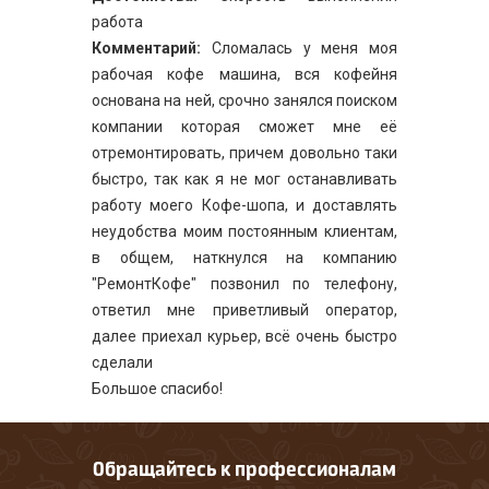
работа
Комментарий:
Сломалась у меня моя
рабочая кофе машина, вся кофейня
основана на ней, срочно занялся поиском
компании которая сможет мне её
отремонтировать, причем довольно таки
быстро, так как я не мог останавливать
работу моего Кофе-шопа, и доставлять
неудобства моим постоянным клиентам,
в общем, наткнулся на компанию
"РемонтКофе" позвонил по телефону,
ответил мне приветливый оператор,
далее приехал курьер, всё очень быстро
сделали
Большое спасибо!
Обращайтесь к профессионалам