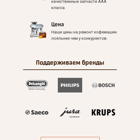
качественные запчасти ААА
класса.
Цена
Наши цены на ремонт кофемашин
лояльнее чем у конкурентов.
Поддерживаем
бренды