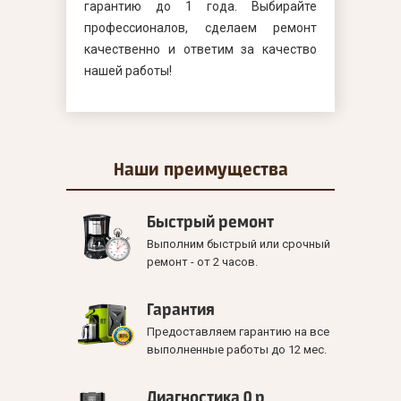
гарантию до 1 года. Выбирайте
профессионалов, сделаем ремонт
качественно и ответим за качество
нашей работы!
Наши
преимущества
Быстрый ремонт
Выполним быстрый или срочный
ремонт - от 2 часов.
Гарантия
Предоставляем гарантию на все
выполненные работы до 12 мес.
Диагностика 0 р