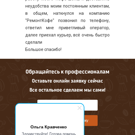
неудобства моим постоянным клиентам,
в общем, наткнулся на компанию
"РемонтКофе" позвонил по телефону,
ответил мне приветливый оператор,
далее приехал курьер, всё очень быстро
сделали
Большое спасибо!
Обращайтесь к профессионалам
Оставьте онлайн заявку сейчас
Все остальное сделаем мы сами!
Оставить онлайн заявку
Ольга Кравченко
Здравствуйте! Готова помочь