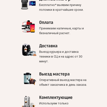
Бесплатно* выявим причину
поломки в кратчайшие сроки.
Оплата
Принимаем наличные, карты и
безналичный расчет.
Доставка
Выезд курьера и доставка
техники в СЦ и на адрес от 30
минут.
Выезд мастера
Оперативный выезд мастера на
объект заказчика в день заказа.
Комплектующие
Используем только