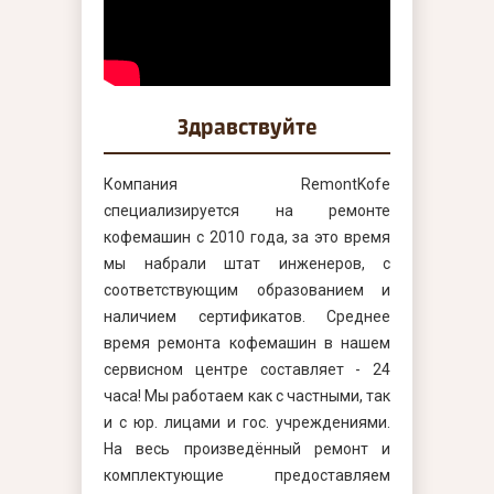
Здравствуйте
Компания RemontKofe
специализируется на ремонте
кофемашин с 2010 года, за это время
мы набрали штат инженеров, с
соответствующим образованием и
наличием сертификатов. Среднее
время ремонта кофемашин в нашем
сервисном центре составляет - 24
часа! Мы работаем как с частными, так
и с юр. лицами и гос. учреждениями.
На весь произведённый ремонт и
комплектующие предоставляем