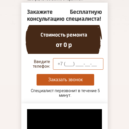
Закажите Бесплатную
консультацию специалиста!
Стоимость ремонта
от 0 р
Введите
телефон:
Заказать звонок
Специалист перезвонит в течение 5
минут.