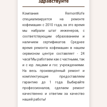
Здравствуйте
Компания RemontKofe
специализируется на ремонте
кофемашин с 2010 года, за это время
мы набрали штат инженеров, с
соответствующим образованием и
наличием сертификатов. Среднее
время ремонта кофемашин в нашем
сервисном центре составляет - 24
часа! Мы работаем как с частными, так
и с юр. лицами и гос. учреждениями.
На весь произведённый ремонт и
комплектующие предоставляем
гарантию до 1 года. Выбирайте
профессионалов, сделаем ремонт
качественно и ответим за качество
нашей работы!