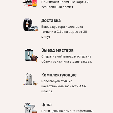
Принимаем наличные, карты и
безналичный расчет.
Доставка
Выезд курьера и доставка
техники в СЦ и на адрес от 30
минут.
Выезд мастера
Оперативный выезд мастера на
объект заказчика в день заказа.
Комплектующие
Используем только
качественные запчасти ААА
класса.
Цена
Наши цены на ремонт кофемашин