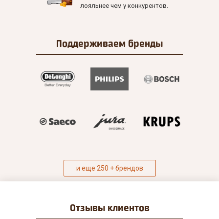
лояльнее чем у конкурентов.
Поддерживаем
бренды
и еще 250 + брендов
Отзывы
клиентов