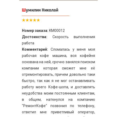
Шумилин Николай
Номер заказа:
KM00012
Достоинства:
Скорость выполнения
работа
Комментарий:
Сломалась у меня моя
рабочая кофе машина, вся кофейня
основана на ней, срочно занялся поиском
компании которая сможет мне её
отремонтировать, причем довольно таки
быстро, так как я не мог останавливать
работу моего Кофе-шопа, и доставлять
неудобства моим постоянным клиентам,
в общем, наткнулся на компанию
"РемонтКофе" позвонил по телефону,
ответил мне приветливый оператор,