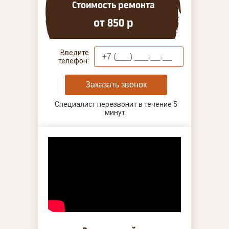
Стоимость ремонта
от 850 р
Введите
телефон:
Заказать звонок
Специалист перезвонит в течение 5
минут.