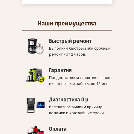
Наши
преимущества
Быстрый ремонт
Выполним быстрый или срочный
ремонт - от 2 часов.
Гарантия
Предоставляем гарантию на все
выполненные работы до 12 мес.
Диагностика 0 р
Бесплатно* выявим причину
поломки в кратчайшие сроки.
Оплата