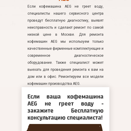
Если кофемашина AEG не греет воду,
специалисты нашего сервисного центра
проведут бесплатную диагностику, выявят
неисправность и сделают ремонт по самой
низкой цене в Москве. Для ремонта
кофемашин AEG мы используем только
качественные фирменные комплектующие и
современное диагностическое
оборудование. Также специалист может
выехать для проведения ремонта к вам на
дом или в офис. Ремонтируем все модели
кофемашин производства AEG.
Если ваша кофемашина
AEG не греет воду -
закажите Бесплатную
консультацию специалиста!